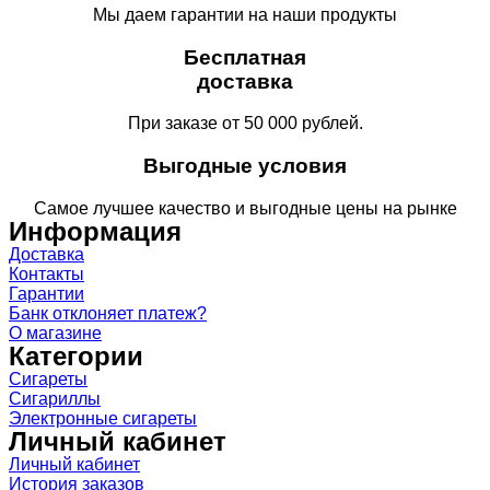
Мы даем гарантии на наши продукты
Бесплатная
доставка
При заказе от 50 000 рублей.
Выгодные условия
Самое лучшее качество и выгодные цены на рынке
Информация
Доставка
Контакты
Гарантии
Банк отклоняет платеж?
О магазине
Категории
Сигареты
Сигариллы
Электронные сигареты
Личный кабинет
Личный кабинет
История заказов