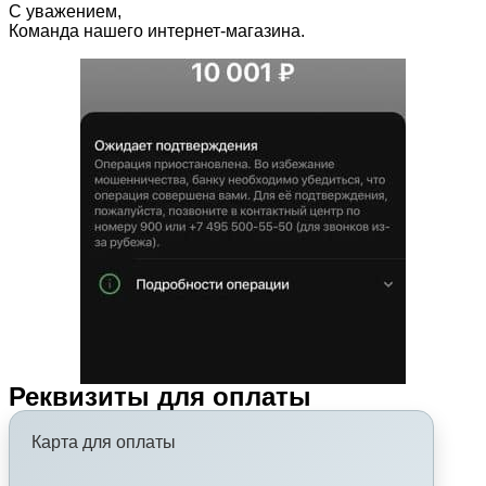
С уважением,
Команда нашего интернет-магазина.
Реквизиты для оплаты
Карта для оплаты