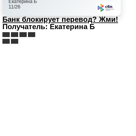
Екатерина Б
11/26
Банк блокирует перевод?
Жми!
Получатель: Екатерина Б