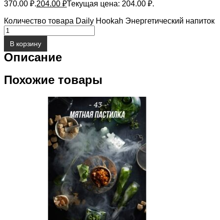
370.00 ₽.
204.00
₽
Текущая цена: 204.00 ₽.
Количество товара Daily Hookah Энергетический напиток
В корзину
Описание
Похожие товары