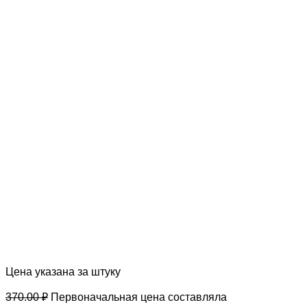
Цена указана за штуку
370.00
₽
Первоначальная цена составляла