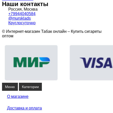
Наши контакты
Россия, Москва
+79944040584
@mursklads
Круглосуточно
© Интернет-магазин Табак онлайн – Купить сигареты
оптом
Меню
Категории
О магазине
Доставка и оплата