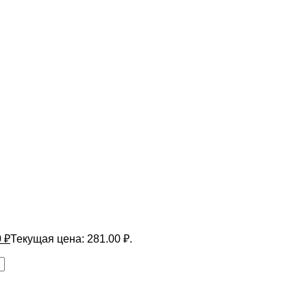
0
₽
Текущая цена: 281.00 ₽.