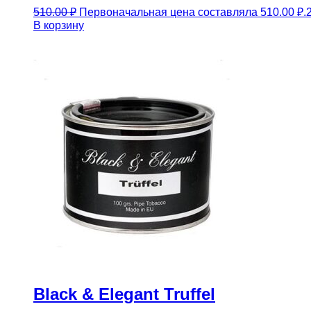
510.00
₽
Первоначальная цена составляла 510.00 ₽.
В корзину
Black & Elegant Truffel