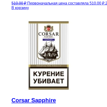
510.00
₽
Первоначальная цена составляла 510.00 ₽.
В корзину
Corsar Sapphire