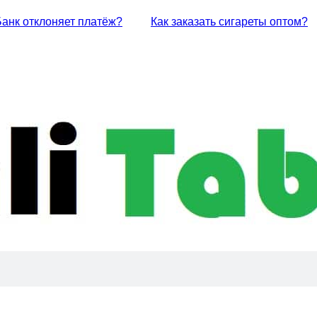
Банк отклоняет платёж?
Как заказать сигареты оптом?