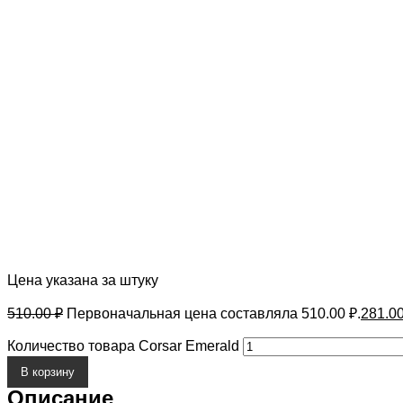
Цена указана за штуку
510.00
₽
Первоначальная цена составляла 510.00 ₽.
281.0
Количество товара Corsar Emerald
В корзину
Описание