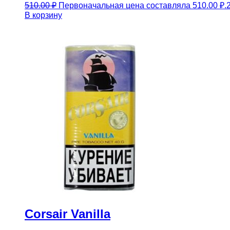
510.00
₽
Первоначальная цена составляла 510.00 ₽.
В корзину
Corsair Vanilla