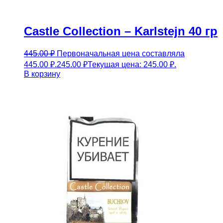
Castle Collection – Karlstejn 40 гр
445.00
₽
Первоначальная цена составляла
445.00 ₽.
245.00
₽
Текущая цена: 245.00 ₽.
В корзину