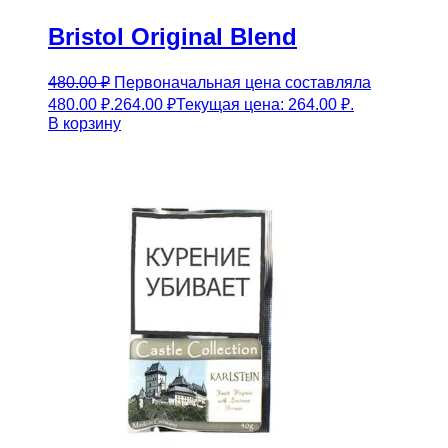
Bristol Original Blend
480.00
₽
Первоначальная цена составляла
480.00 ₽.
264.00
₽
Текущая цена: 264.00 ₽.
В корзину