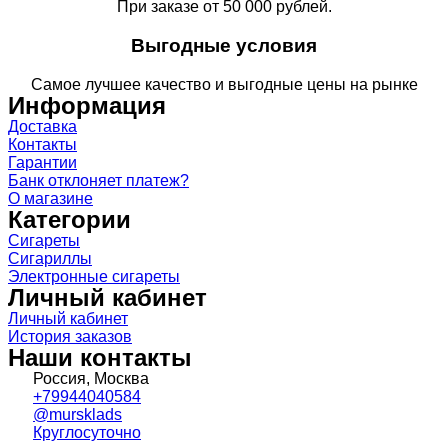
При заказе от 50 000 рублей.
Выгодные условия
Самое лучшее качество и выгодные цены на рынке
Информация
Доставка
Контакты
Гарантии
Банк отклоняет платеж?
О магазине
Категории
Сигареты
Сигариллы
Электронные сигареты
Личный кабинет
Личный кабинет
История заказов
Наши контакты
Россия, Москва
+79944040584
@mursklads
Круглосуточно