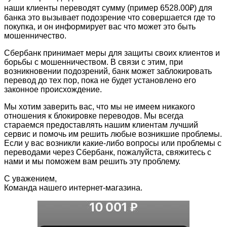
наши клиенты переводят сумму (пример 6528.00₽) для
банка это вызывает подозрение что совершается где то
покупка, и он информирует вас что может это быть
мошенничество.
Сбербанк принимает меры для защиты своих клиентов и
борьбы с мошенничеством. В связи с этим, при
возникновении подозрений, банк может заблокировать
перевод до тех пор, пока не будет установлено его
законное происхождение.
Мы хотим заверить вас, что мы не имеем никакого
отношения к блокировке переводов. Мы всегда
стараемся предоставлять нашим клиентам лучший
сервис и помочь им решить любые возникшие проблемы.
Если у вас возникли какие-либо вопросы или проблемы с
переводами через Сбербанк, пожалуйста, свяжитесь с
нами и мы поможем вам решить эту проблему.
С уважением,
Команда нашего интернет-магазина.