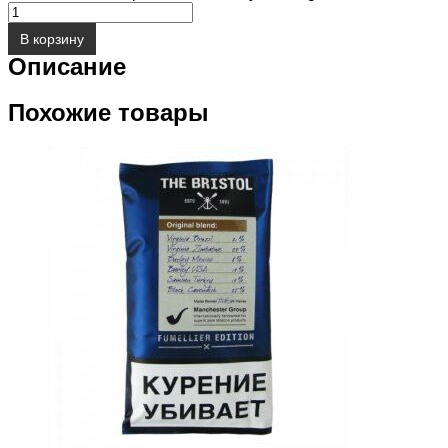
В корзину
Описание
Похожие товары