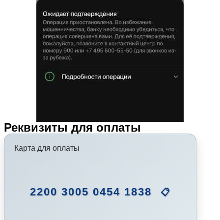
Реквизиты для оплаты
Карта для оплаты
2200 3005 0454 1838
📋