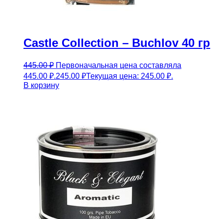
Castle Collection – Buchlov 40 гр
445.00
₽
Первоначальная цена составляла
445.00 ₽.
245.00
₽
Текущая цена: 245.00 ₽.
В корзину