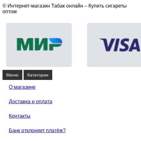
© Интернет-магазин Табак онлайн – Купить сигареты
оптом
Меню
Категории
О магазине
Доставка и оплата
Контакты
Банк отклоняет платёж?