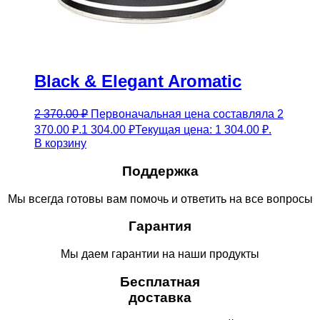
Black & Elegant Aromatic
2 370.00
₽
Первоначальная цена составляла 2
370.00 ₽.
1 304.00
₽
Текущая цена: 1 304.00 ₽.
В корзину
Поддержка
Мы всегда готовы вам помочь и ответить на все вопросы
Гарантия
Мы даем гарантии на наши продукты
Бесплатная
доставка