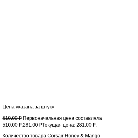
Цена указана за штуку
510.00
₽
Первоначальная цена составляла
510.00 ₽.
281.00
₽
Текущая цена: 281.00 ₽.
Количество товара Corsair Honey & Mango