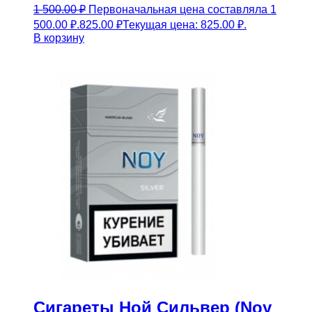
1 500.00
₽
Первоначальная цена составляла 1
500.00 ₽.
825.00
₽
Текущая цена: 825.00 ₽.
В корзину
Сигареты Ной Сильвер (Noy