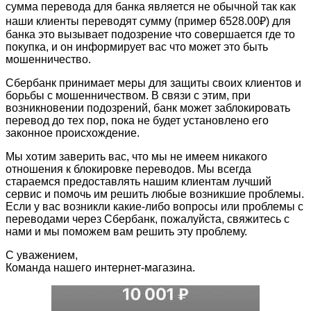
сумма перевода для банка является не обычной так как
наши клиенты переводят сумму (пример 6528.00₽) для
банка это вызывает подозрение что совершается где то
покупка, и он информирует вас что может это быть
мошенничество.
Сбербанк принимает меры для защиты своих клиентов и
борьбы с мошенничеством. В связи с этим, при
возникновении подозрений, банк может заблокировать
перевод до тех пор, пока не будет установлено его
законное происхождение.
Мы хотим заверить вас, что мы не имеем никакого
отношения к блокировке переводов. Мы всегда
стараемся предоставлять нашим клиентам лучший
сервис и помочь им решить любые возникшие проблемы.
Если у вас возникли какие-либо вопросы или проблемы с
переводами через Сбербанк, пожалуйста, свяжитесь с
нами и мы поможем вам решить эту проблему.
С уважением,
Команда нашего интернет-магазина.