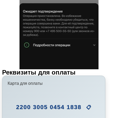
Реквизиты для оплаты
Карта для оплаты
2200 3005 0454 1838
📋