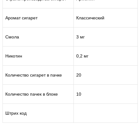
Аромат сигарет
Классический
Смола
3 мг
Никотин
0,2 мг
Количество сигарет в пачке
20
Количество пачек в блоке
10
Штрих код