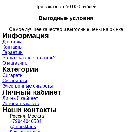
При заказе от 50 000 рублей.
Выгодные условия
Самое лучшее качество и выгодные цены на рынке
Информация
Доставка
Контакты
Гарантии
Банк отклоняет платеж?
О магазине
Категории
Сигареты
Сигариллы
Электронные сигареты
Личный кабинет
Личный кабинет
История заказов
Наши контакты
Россия, Москва
+79944040584
@mursklads
Круглосуточно