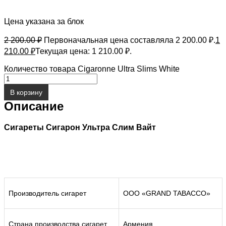
Цена указана за блок
2 200.00
₽
Первоначальная цена составляла 2 200.00 ₽.
1
210.00
₽
Текущая цена: 1 210.00 ₽.
Количество товара Cigaronne Ultra Slims White
В корзину
Описание
Сигареты Сигарон Ультра Слим Вайт
Производитель сигарет
ООО «GRAND TABACCO»
Страна производства сигарет
Армения