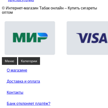
© Интернет-магазин Табак онлайн – Купить сигареты
оптом
Меню
Категории
О магазине
Доставка и оплата
Контакты
Банк отклоняет платёж?