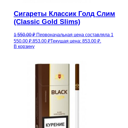
Сигареты Классик Голд Слим
(Classic Gold Slims)
1 550.00
₽
Первоначальная цена составляла 1
550.00 ₽.
853.00
₽
Текущая цена: 853.00 ₽.
В корзину