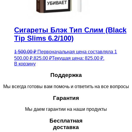
Сигареты Блэк Тип Слим (Black
Tip Slims 6.2/100)
1 500.00
₽
Первоначальная цена составляла 1
500.00 ₽.
825.00
₽
Текущая цена: 825.00 ₽.
В корзину
Поддержка
Мы всегда готовы вам помочь и ответить на все вопросы
Гарантия
Мы даем гарантии на наши продукты
Бесплатная
доставка