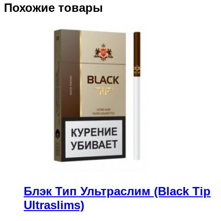
Похожие товары
Блэк Тип Ультраслим (Black Tip
Ultraslims)