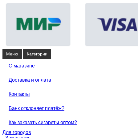
Меню
Категории
О магазине
Доставка и оплата
Контакты
Банк отклоняет платёж?
Как заказать сигареты оптом?
Для городов
+
Зажигалки