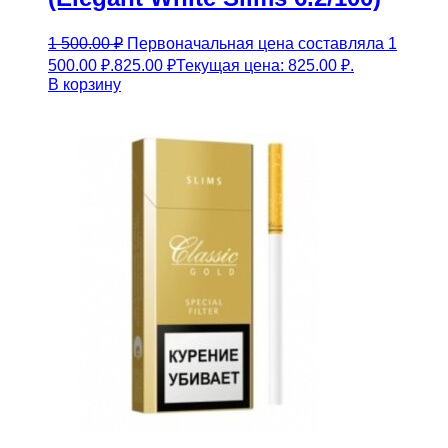
1 500.00
₽
Первоначальная цена составляла 1
500.00 ₽.
825.00
₽
Текущая цена: 825.00 ₽.
В корзину