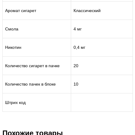
Аромат сигарет
Классический
Смола
4 мг
Никотин
0,4 мг
Количество сигарет в пачке
20
Количество пачек в блоке
10
Штрих код
Похожие товары