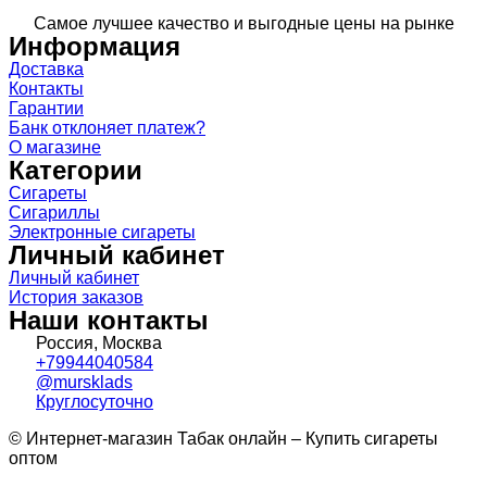
Самое лучшее качество и выгодные цены на рынке
Информация
Доставка
Контакты
Гарантии
Банк отклоняет платеж?
О магазине
Категории
Сигареты
Сигариллы
Электронные сигареты
Личный кабинет
Личный кабинет
История заказов
Наши контакты
Россия, Москва
+79944040584
@mursklads
Круглосуточно
© Интернет-магазин Табак онлайн – Купить сигареты
оптом