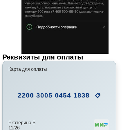
Реквизиты для оплаты
Карта для оплаты
2200 3005 0454 1838
📋
Екатерина Б
11/26