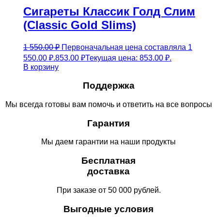
Сигареты Классик Голд Слим
(Classic Gold Slims)
1 550.00
₽
Первоначальная цена составляла 1
550.00 ₽.
853.00
₽
Текущая цена: 853.00 ₽.
В корзину
Поддержка
Мы всегда готовы вам помочь и ответить на все вопросы
Гарантия
Мы даем гарантии на наши продукты
Бесплатная
доставка
При заказе от 50 000 рублей.
Выгодные условия