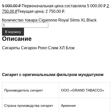
5 000.00
₽
Первоначальная цена составляла 5 000.00 ₽.
2
750.00
₽
Текущая цена: 2 750.00 ₽.
Количество товара Cigaronne Royal Slims XL Black
В корзину
Описание
Сигареты Сигарон Роял Слим ХЛ Блэк
Сигарет с оригинальными фильтром мундштуком
Производитель сигарет
ООО «GRAND TABACCO»
Страна производства сигарет
Армения