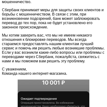
мошенничество.
Сбербанк принимает меры для защиты своих клиентов и
борьбы с мошенничеством. В связи с этим, при
возникновении подозрений, банк может заблокировать
перевод до тех пор, пока не будет установлено его
законное происхождение.
Мы хотим заверить вас, что мы не имеем никакого
отношения к блокировке переводов. Мы всегда
стараемся предоставлять нашим клиентам лучший
сервис и помочь им решить любые возникшие проблемы.
Если у вас возникли какие-либо вопросы или проблемы с
переводами через Сбербанк, пожалуйста, свяжитесь с
нами и мы поможем вам решить эту проблему.
С уважением,
Команда нашего интернет-магазина.