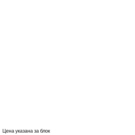
Цена указана за блок