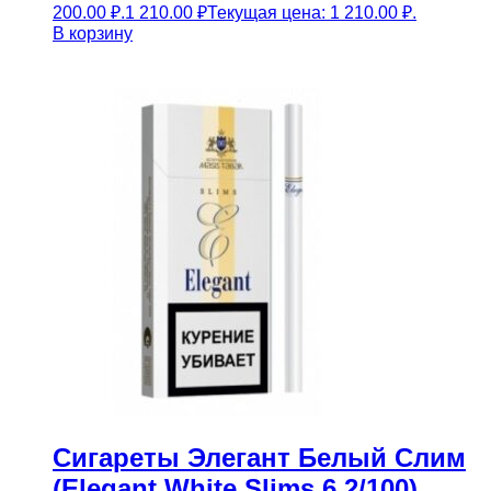
200.00 ₽.
1 210.00
₽
Текущая цена: 1 210.00 ₽.
В корзину
Сигареты Элегант Белый Слим
(Elegant White Slims 6.2/100)