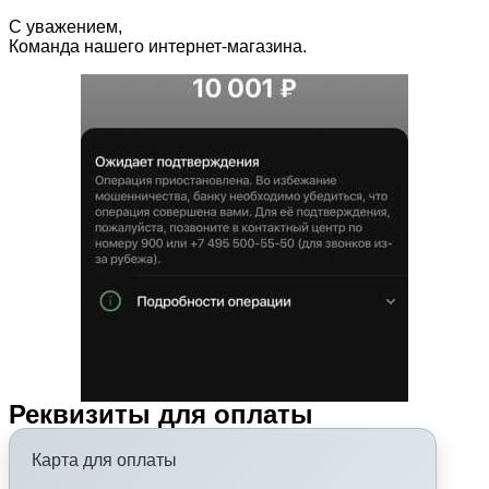
С уважением,
Команда нашего интернет-магазина.
Реквизиты для оплаты
Карта для оплаты