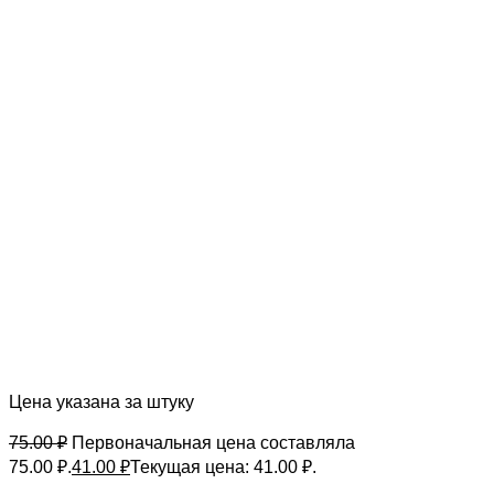
Цена указана за штуку
75.00
₽
Первоначальная цена составляла
75.00 ₽.
41.00
₽
Текущая цена: 41.00 ₽.