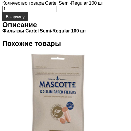
Количество товара Cartel Semi-Regular 100 шт
В корзину
Описание
Фильтры Cartel Semi-Regular 100 шт
Похожие товары