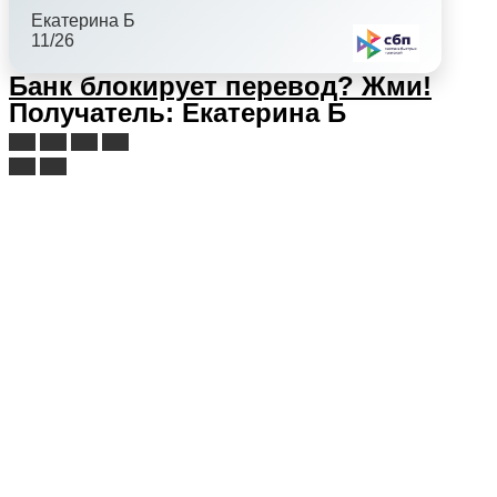
Екатерина Б
11/26
Банк блокирует перевод?
Жми!
Получатель: Екатерина Б