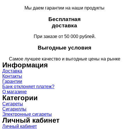
Мы даем гарантии на наши продукты
Бесплатная
доставка
При заказе от 50 000 рублей.
Выгодные условия
Самое лучшее качество и выгодные цены на рынке
Информация
Доставка
Контакты
Гарантии
Банк отклоняет платеж?
О магазине
Категории
Сигареты
Сигариллы
Электронные сигареты
Личный кабинет
Личный кабинет