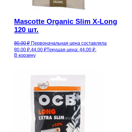
Mascotte Organic Slim X-Long
120 шт.
80.00
₽
Первоначальная цена составляла
80.00 ₽.
44.00
₽
Текущая цена: 44.00 ₽.
В корзину