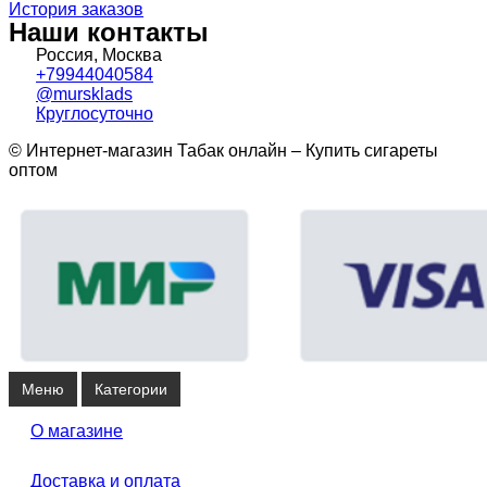
История заказов
Наши контакты
Россия, Москва
+79944040584
@mursklads
Круглосуточно
© Интернет-магазин Табак онлайн – Купить сигареты
оптом
Меню
Категории
О магазине
Доставка и оплата