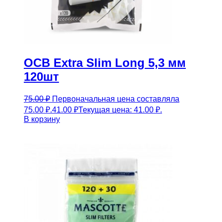
OCB Extra Slim Long 5,3 мм
120шт
75.00
₽
Первоначальная цена составляла
75.00 ₽.
41.00
₽
Текущая цена: 41.00 ₽.
В корзину