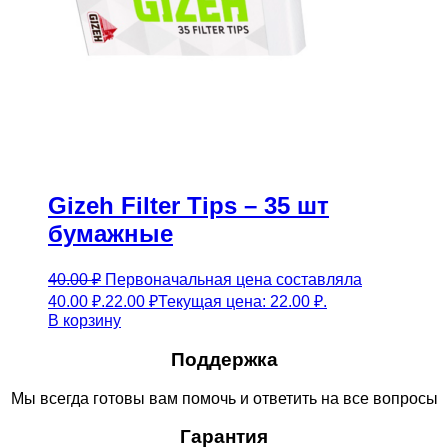
Gizeh Filter Tips – 35 шт
бумажные
40.00
₽
Первоначальная цена составляла
40.00 ₽.
22.00
₽
Текущая цена: 22.00 ₽.
В корзину
Поддержка
Мы всегда готовы вам помочь и ответить на все вопросы
Гарантия