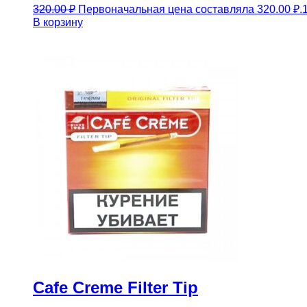
320.00
₽
Первоначальная цена составляла 320.00 ₽.
В корзину
Cafe Creme Filter Tip