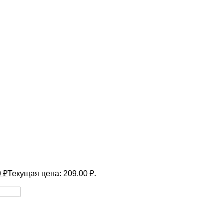
0
₽
Текущая цена: 209.00 ₽.