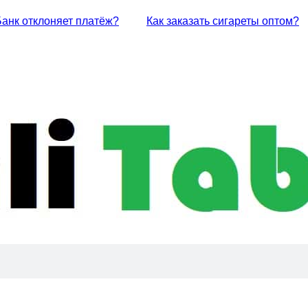
Банк отклоняет платёж?
Как заказать сигареты оптом?