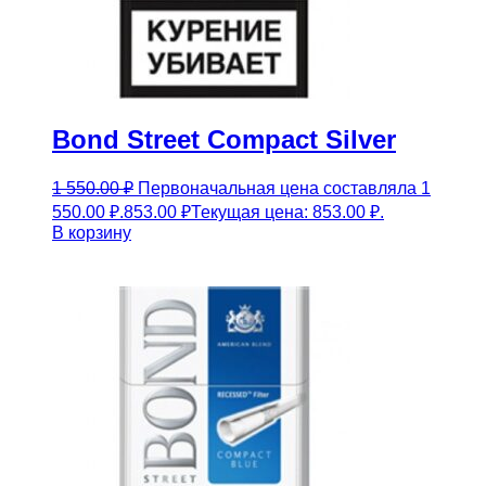
Bond Street Compact Silver
1 550.00
₽
Первоначальная цена составляла 1
550.00 ₽.
853.00
₽
Текущая цена: 853.00 ₽.
В корзину