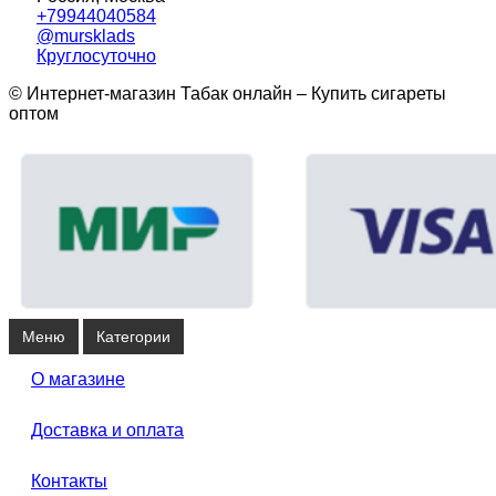
+79944040584
@mursklads
Круглосуточно
© Интернет-магазин Табак онлайн – Купить сигареты
оптом
Меню
Категории
О магазине
Доставка и оплата
Контакты