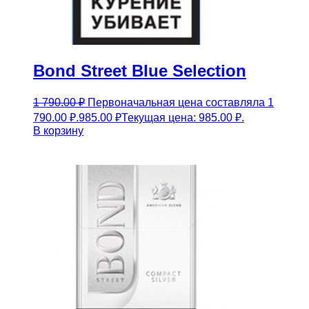
Bond Street Blue Selection
1 790.00
₽
Первоначальная цена составляла 1
790.00 ₽.
985.00
₽
Текущая цена: 985.00 ₽.
В корзину