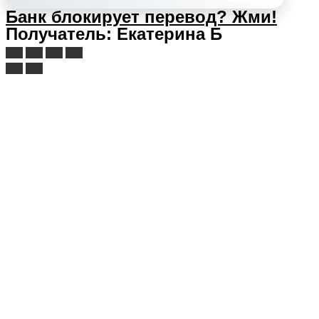
Банк блокирует перевод?
Жми!
Получатель: Екатерина Б