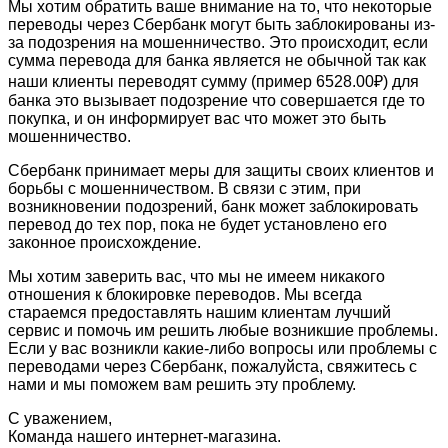
Мы хотим обратить ваше внимание на то, что некоторые
переводы через Сбербанк могут быть заблокированы из-
за подозрения на мошенничество. Это происходит, если
сумма перевода для банка является не обычной так как
наши клиенты переводят сумму (пример 6528.00₽) для
банка это вызывает подозрение что совершается где то
покупка, и он информирует вас что может это быть
мошенничество.
Сбербанк принимает меры для защиты своих клиентов и
борьбы с мошенничеством. В связи с этим, при
возникновении подозрений, банк может заблокировать
перевод до тех пор, пока не будет установлено его
законное происхождение.
Мы хотим заверить вас, что мы не имеем никакого
отношения к блокировке переводов. Мы всегда
стараемся предоставлять нашим клиентам лучший
сервис и помочь им решить любые возникшие проблемы.
Если у вас возникли какие-либо вопросы или проблемы с
переводами через Сбербанк, пожалуйста, свяжитесь с
нами и мы поможем вам решить эту проблему.
С уважением,
Команда нашего интернет-магазина.