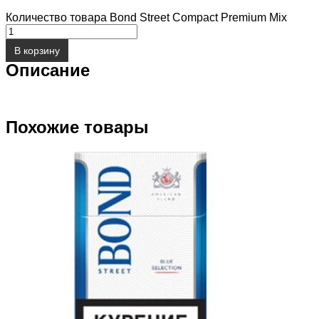
Количество товара Bond Street Compact Premium Mix
В корзину
Описание
Похожие товары