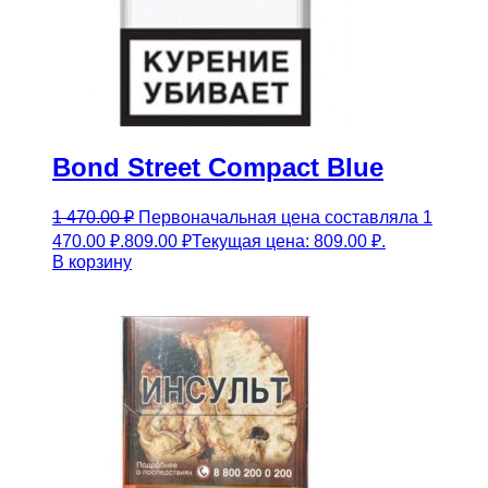
Bond Street Compact Blue
1 470.00
₽
Первоначальная цена составляла 1
470.00 ₽.
809.00
₽
Текущая цена: 809.00 ₽.
В корзину