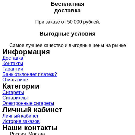
Бесплатная
доставка
При заказе от 50 000 рублей.
Выгодные условия
Самое лучшее качество и выгодные цены на рынке
Информация
Доставка
Контакты
Гарантии
Банк отклоняет платеж?
О магазине
Категории
Сигареты
Сигариллы
Электронные сигареты
Личный кабинет
Личный кабинет
История заказов
Наши контакты
Россия, Москва