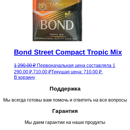
Bond Street Compact Tropic Mix
1 290.00
₽
Первоначальная цена составляла 1
290.00 ₽.
710.00
₽
Текущая цена: 710.00 ₽.
В корзину
Поддержка
Мы всегда готовы вам помочь и ответить на все вопросы
Гарантия
Мы даем гарантии на наши продукты