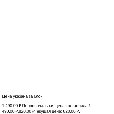
Цена указана за блок
1 490.00
₽
Первоначальная цена составляла 1
490.00 ₽.
820.00
₽
Текущая цена: 820.00 ₽.