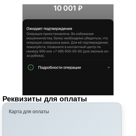
Реквизиты для оплаты
Карта для оплаты