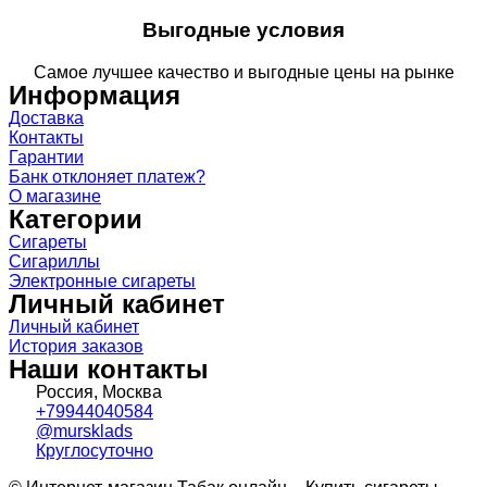
Выгодные условия
Самое лучшее качество и выгодные цены на рынке
Информация
Доставка
Контакты
Гарантии
Банк отклоняет платеж?
О магазине
Категории
Сигареты
Сигариллы
Электронные сигареты
Личный кабинет
Личный кабинет
История заказов
Наши контакты
Россия, Москва
+79944040584
@mursklads
Круглосуточно