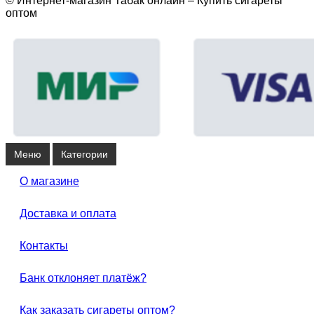
© Интернет-магазин Табак онлайн – Купить сигареты
оптом
Меню
Категории
О магазине
Доставка и оплата
Контакты
Банк отклоняет платёж?
Как заказать сигареты оптом?