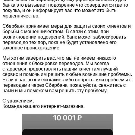
банка это вызывает подозрение что совершается где то
покупка, и он информирует вас что может это быть
мошенничество.
Сбербанк принимает меры для защиты своих клиентов и
борьбы с мошенничеством. В связи с этим, при
возникновении подозрений, банк может заблокировать
перевод до тех пор, пока не будет установлено его
законное происхождение.
Мы хотим заверить вас, что мы не имеем никакого
отношения к блокировке переводов. Мы всегда
стараемся предоставлять нашим клиентам лучший
сервис и помочь им решить любые возникшие проблемы.
Если у вас возникли какие-либо вопросы или проблемы с
переводами через Сбербанк, пожалуйста, свяжитесь с
нами и мы поможем вам решить эту проблему.
С уважением,
Команда нашего интернет-магазина.