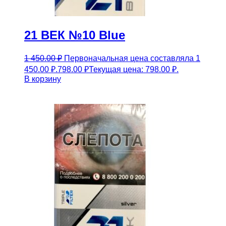
21 ВЕК №10 Blue
1 450.00
₽
Первоначальная цена составляла 1
450.00 ₽.
798.00
₽
Текущая цена: 798.00 ₽.
В корзину