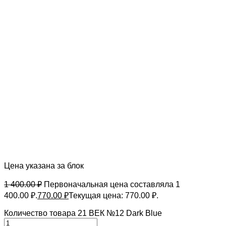
Цена указана за блок
1 400.00
₽
Первоначальная цена составляла 1
400.00 ₽.
770.00
₽
Текущая цена: 770.00 ₽.
Количество товара 21 ВЕК №12 Dark Blue