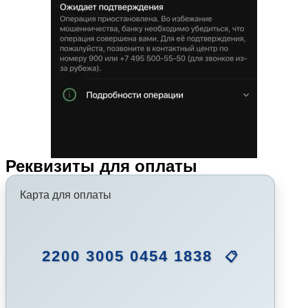
Реквизиты для оплаты
Карта для оплаты
2200 3005 0454 1838
📋