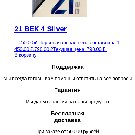
21 ВЕК 4 Silver
1 450.00
₽
Первоначальная цена составляла 1
450.00 ₽.
798.00
₽
Текущая цена: 798.00 ₽.
В корзину
Поддержка
Мы всегда готовы вам помочь и ответить на все вопросы
Гарантия
Мы даем гарантии на наши продукты
Бесплатная
доставка
При заказе от 50 000 рублей.