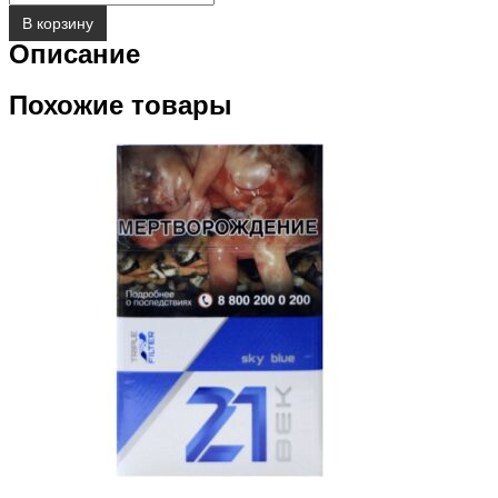
В корзину
Описание
Похожие товары