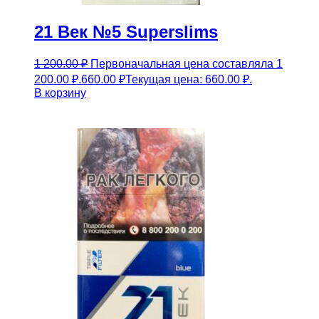
21 Век №5 Superslims
1 200.00
₽
Первоначальная цена составляла 1
200.00 ₽.
660.00
₽
Текущая цена: 660.00 ₽.
В корзину