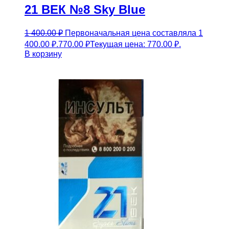
21 ВЕК №8 Sky Blue
1 400.00
₽
Первоначальная цена составляла 1
400.00 ₽.
770.00
₽
Текущая цена: 770.00 ₽.
В корзину