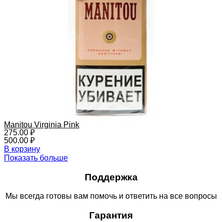
Manitou Virginia Pink
275.00
₽
500.00
₽
В корзину
Показать больше
Поддержка
Мы всегда готовы вам помочь и ответить на все вопросы
Гарантия