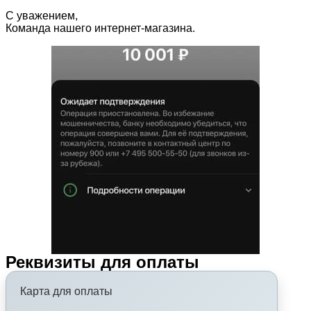
С уважением,
Команда нашего интернет-магазина.
Реквизиты для оплаты
Карта для оплаты