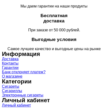
Мы даем гарантии на наши продукты
Бесплатная
доставка
При заказе от 50 000 рублей.
Выгодные условия
Самое лучшее качество и выгодные цены на рынке
Информация
Доставка
Контакты
Гарантии
Банк отклоняет платеж?
О магазине
Категории
Сигареты
Сигариллы
Электронные сигареты
Личный кабинет
Личный кабинет