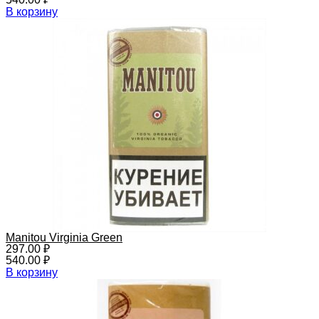
В корзину
Manitou Virginia Green
297.00
₽
540.00
₽
В корзину