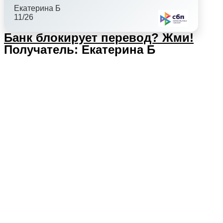
Екатерина Б
11/26
Банк блокирует перевод?
Жми!
Получатель: Екатерина Б