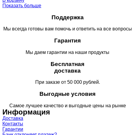
В корзину
Показать больше
Поддержка
Мы всегда готовы вам помочь и ответить на все вопросы
Гарантия
Мы даем гарантии на наши продукты
Бесплатная
доставка
При заказе от 50 000 рублей.
Выгодные условия
Самое лучшее качество и выгодные цены на рынке
Информация
Доставка
Контакты
Гарантии
Банк отклоняет платеж?