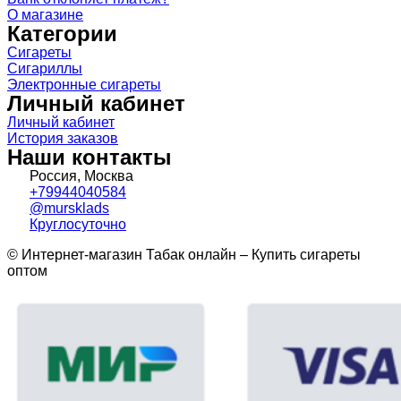
О магазине
Категории
Сигареты
Сигариллы
Электронные сигареты
Личный кабинет
Личный кабинет
История заказов
Наши контакты
Россия, Москва
+79944040584
@mursklads
Круглосуточно
© Интернет-магазин Табак онлайн – Купить сигареты
оптом