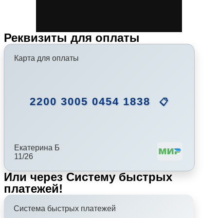
Реквизиты для оплаты
Карта для оплаты
2200 3005 0454 1838
📋
Екатерина Б
11/26
Или через Систему быстрых
платежей!
Система быстрых платежей