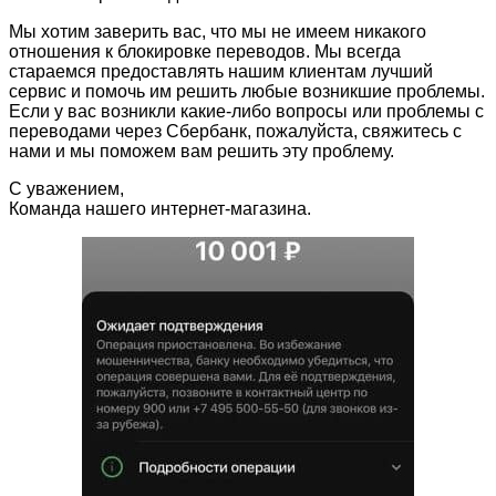
Мы хотим заверить вас, что мы не имеем никакого
отношения к блокировке переводов. Мы всегда
стараемся предоставлять нашим клиентам лучший
сервис и помочь им решить любые возникшие проблемы.
Если у вас возникли какие-либо вопросы или проблемы с
переводами через Сбербанк, пожалуйста, свяжитесь с
нами и мы поможем вам решить эту проблему.
С уважением,
Команда нашего интернет-магазина.