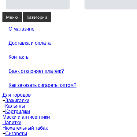
Меню
Категории
О магазине
Доставка и оплата
Контакты
Банк отклоняет платёж?
Как заказать сигареты оптом?
Для городов
+
Зажигалки
+
Кальяны
+
Картриджи
Маски и антисептики
Напитки
Нюхательный табак
+
Сигареты