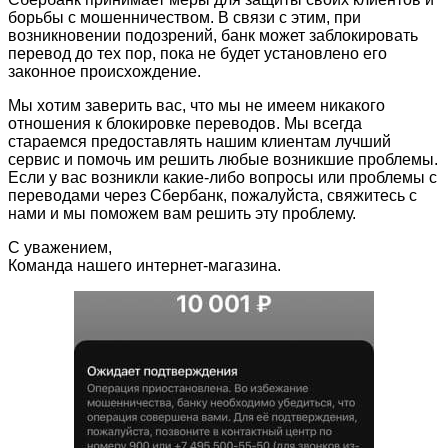
борьбы с мошенничеством. В связи с этим, при
возникновении подозрений, банк может заблокировать
перевод до тех пор, пока не будет установлено его
законное происхождение.
Мы хотим заверить вас, что мы не имеем никакого
отношения к блокировке переводов. Мы всегда
стараемся предоставлять нашим клиентам лучший
сервис и помочь им решить любые возникшие проблемы.
Если у вас возникли какие-либо вопросы или проблемы с
переводами через Сбербанк, пожалуйста, свяжитесь с
нами и мы поможем вам решить эту проблему.
С уважением,
Команда нашего интернет-магазина.