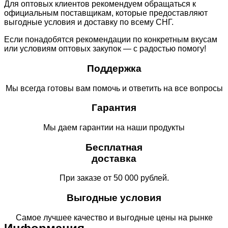
Для оптовых клиентов рекомендуем обращаться к
официальным поставщикам, которые предоставляют
выгодные условия и доставку по всему СНГ.
Если понадобятся рекомендации по конкретным вкусам
или условиям оптовых закупок — с радостью помогу!
Поддержка
Мы всегда готовы вам помочь и ответить на все вопросы
Гарантия
Мы даем гарантии на наши продукты
Бесплатная
доставка
При заказе от 50 000 рублей.
Выгодные условия
Самое лучшее качество и выгодные цены на рынке