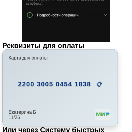
Реквизиты для оплаты
Карта для оплаты
2200 3005 0454 1838
📋
Екатерина Б
11/26
Или через Систему быстрых