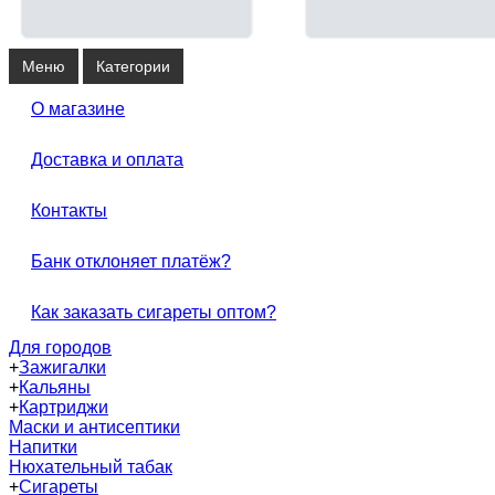
Меню
Категории
О магазине
Доставка и оплата
Контакты
Банк отклоняет платёж?
Как заказать сигареты оптом?
Для городов
+
Зажигалки
+
Кальяны
+
Картриджи
Маски и антисептики
Напитки
Нюхательный табак
+
Сигареты