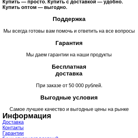
Купить — просто. Купить с доставкой — удобно.
Купить оптом — выгодно.
Поддержка
Мы всегда готовы вам помочь и ответить на все вопросы
Гарантия
Мы даем гарантии на наши продукты
Бесплатная
доставка
При заказе от 50 000 рублей.
Выгодные условия
Самое лучшее качество и выгодные цены на рынке
Информация
Доставка
Контакты
Гарантии