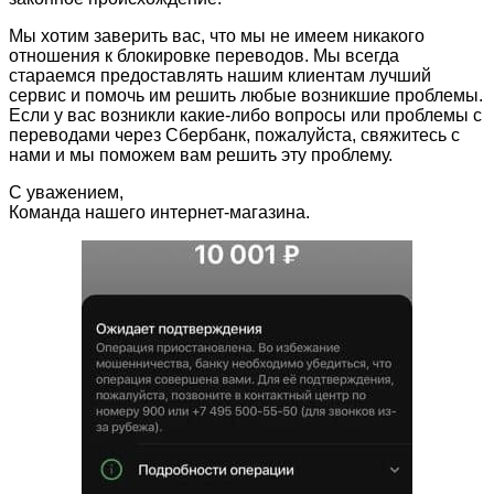
Мы хотим заверить вас, что мы не имеем никакого
отношения к блокировке переводов. Мы всегда
стараемся предоставлять нашим клиентам лучший
сервис и помочь им решить любые возникшие проблемы.
Если у вас возникли какие-либо вопросы или проблемы с
переводами через Сбербанк, пожалуйста, свяжитесь с
нами и мы поможем вам решить эту проблему.
С уважением,
Команда нашего интернет-магазина.