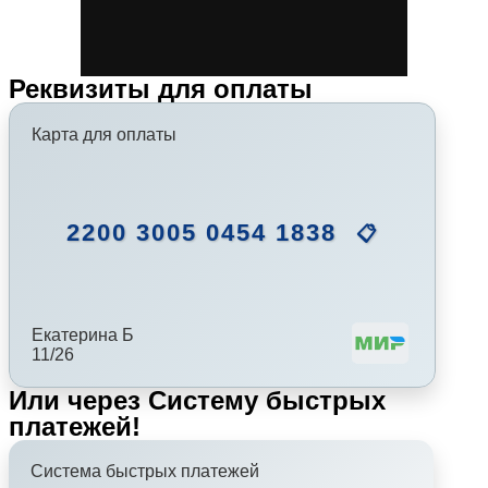
Реквизиты для оплаты
Карта для оплаты
2200 3005 0454 1838
📋
Екатерина Б
11/26
Или через Систему быстрых
платежей!
Система быстрых платежей