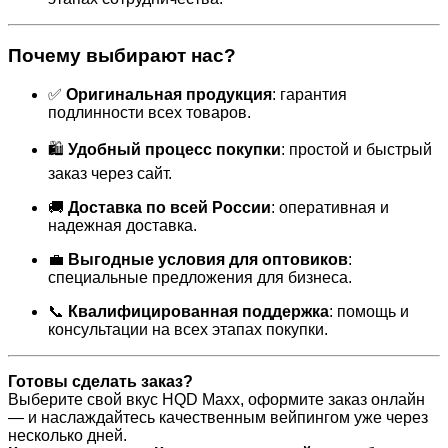
Почему выбирают нас?
✅
Оригинальная продукция
:
гарантия
подлинности всех товаров.
🛍
Удобный процесс покупки
:
простой и быстрый
заказ через сайт.
🚚
Доставка по всей России
:
оперативная и
надежная доставка.
💼
Выгодные условия для оптовиков
:
специальные предложения для бизнеса.
📞
Квалифицированная поддержка
:
помощь и
консультации на всех этапах покупки.
Готовы сделать заказ?
Выберите свой вкус HQD Maxx, оформите заказ онлайн
— и наслаждайтесь качественным вейпингом уже через
несколько дней.