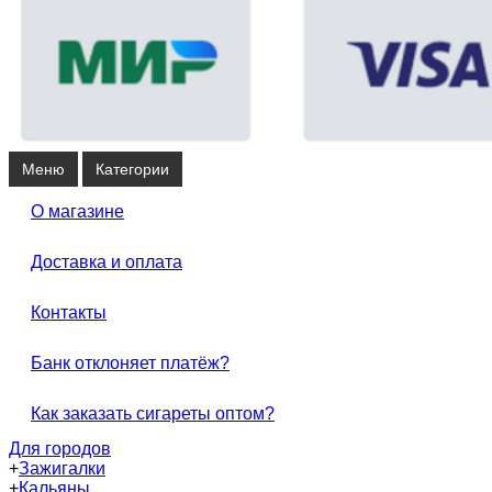
Меню
Категории
О магазине
Доставка и оплата
Контакты
Банк отклоняет платёж?
Как заказать сигареты оптом?
Для городов
+
Зажигалки
+
Кальяны