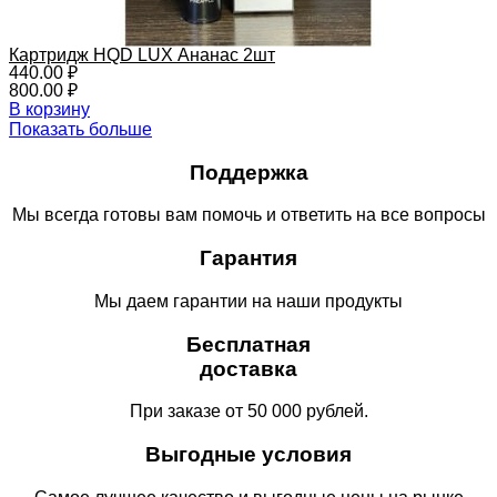
Картридж HQD LUX Ананас 2шт
440.00
₽
800.00
₽
В корзину
Показать больше
Поддержка
Мы всегда готовы вам помочь и ответить на все вопросы
Гарантия
Мы даем гарантии на наши продукты
Бесплатная
доставка
При заказе от 50 000 рублей.
Выгодные условия