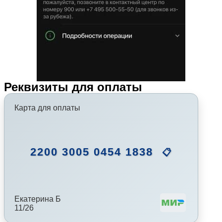
Реквизиты для оплаты
Карта для оплаты
2200 3005 0454 1838
📋
Екатерина Б
11/26