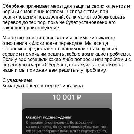
Сбербанк принимает меры для защиты своих клиентов и
борьбы с мошенничеством. В связи с этим, при
возникновении подозрений, банк может заблокировать
перевод до тех пор, пока не будет установлено его
законное происхождение.
Мы хотим заверить вас, что мы не имеем никакого
отношения к блокировке переводов. Мы всегда
стараемся предоставлять нашим клиентам лучший
сервис и помочь им решить любые возникшие проблемы.
Если у вас возникли какие-либо вопросы или проблемы с
переводами через Сбербанк, пожалуйста, свяжитесь с
нами и мы поможем вам решить эту проблему.
С уважением,
Команда нашего интернет-магазина.