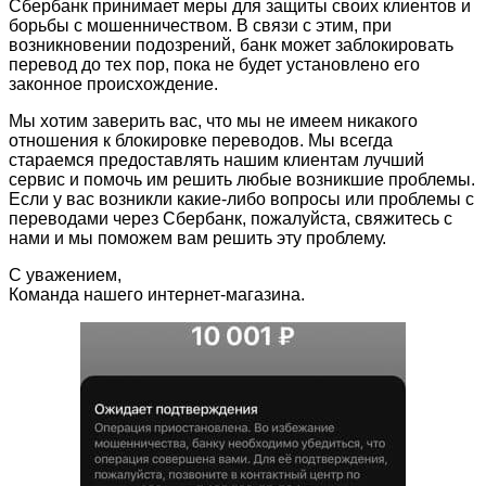
Сбербанк принимает меры для защиты своих клиентов и
борьбы с мошенничеством. В связи с этим, при
возникновении подозрений, банк может заблокировать
перевод до тех пор, пока не будет установлено его
законное происхождение.
Мы хотим заверить вас, что мы не имеем никакого
отношения к блокировке переводов. Мы всегда
стараемся предоставлять нашим клиентам лучший
сервис и помочь им решить любые возникшие проблемы.
Если у вас возникли какие-либо вопросы или проблемы с
переводами через Сбербанк, пожалуйста, свяжитесь с
нами и мы поможем вам решить эту проблему.
С уважением,
Команда нашего интернет-магазина.