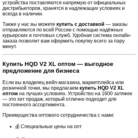
устройства поставляются напрямую от официальных
дистрибьюторов, хранятся в надлежащих условиях и
всегда в наличии.
Также у нас вы можете
купить с доставкой
— заказы
отправляются по всей России с помощью надёжных
курьерских и почтовых служб. Удобная система онлайн-
заказа позволит вам оформить покупку всего за пару
минут.
Купить HQD V2 XL оптом — выгодное
предложение для бизнеса
Если вы владелец вейп-магазина, маркетплейса или
розничной точки, мы предлагаем
купить HQD V2 XL
оптом
на лучших условиях. Устройство на 1600 затяжек
— это хит продаж, который отлично подходит для
постоянного ассортимента.
Преимущества оптового сотрудничества с нами:
💰 Специальные цены на опт