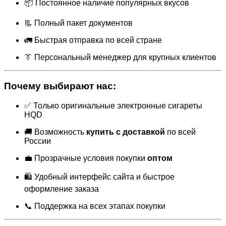
📦 Постоянное наличие популярных вкусов
📃 Полный пакет документов
🚛 Быстрая отправка по всей стране
👔 Персональный менеджер для крупных клиентов
Почему выбирают нас:
✅ Только оригинальные электронные сигареты
HQD
🚚 Возможность
купить с доставкой
по всей
России
💼 Прозрачные условия покупки
оптом
🛍 Удобный интерфейс сайта и быстрое
оформление заказа
📞 Поддержка на всех этапах покупки