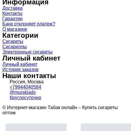
Информация
Доставка
Контакты
Гарантии
Банк отклоняет платеж?
О магазине
Категории
Сигареты
Сигариллы
Электронные сигареты
Личный кабинет
Личный кабинет
История заказов
Наши контакты
Россия, Москва
+79944040584
@mursklads
Круглосуточно
© Интернет-магазин Табак онлайн – Купить сигареты
оптом