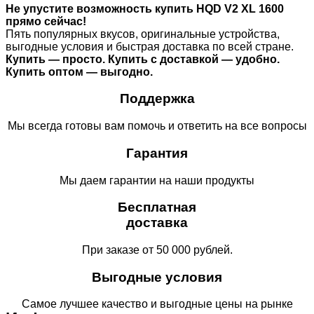
Не упустите возможность купить HQD V2 XL 1600
прямо сейчас!
Пять популярных вкусов, оригинальные устройства,
выгодные условия и быстрая доставка по всей стране.
Купить — просто. Купить с доставкой — удобно.
Купить оптом — выгодно.
Поддержка
Мы всегда готовы вам помочь и ответить на все вопросы
Гарантия
Мы даем гарантии на наши продукты
Бесплатная
доставка
При заказе от 50 000 рублей.
Выгодные условия
Самое лучшее качество и выгодные цены на рынке