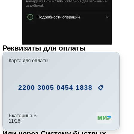
Реквизиты для оплаты
Карта для оплаты
2200 3005 0454 1838
📋
Екатерина Б
11/26
Или через Систему быстрых