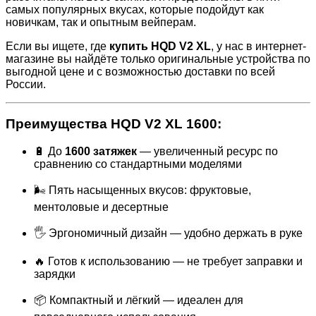
самых популярных вкусах, которые подойдут как
новичкам, так и опытным вейперам.
Если вы ищете, где
купить HQD V2 XL
, у нас в интернет-
магазине вы найдёте только оригинальные устройства по
выгодной цене и с возможностью доставки по всей
России.
Преимущества HQD V2 XL 1600:
🔋 До
1600 затяжек
— увеличенный ресурс по
сравнению со стандартными моделями
🌬 Пять насыщенных вкусов: фруктовые,
ментоловые и десертные
🖐 Эргономичный дизайн — удобно держать в руке
🔥 Готов к использованию — не требует заправки и
зарядки
📦 Компактный и лёгкий — идеален для