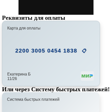
Реквизиты для оплаты
Карта для оплаты
2200 3005 0454 1838
📋
Екатерина Б
11/26
Или через Систему быстрых платежей!
Система быстрых платежей