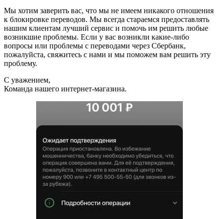
Мы хотим заверить вас, что мы не имеем никакого отношения
к блокировке переводов. Мы всегда стараемся предоставлять
нашим клиентам лучший сервис и помочь им решить любые
возникшие проблемы. Если у вас возникли какие-либо
вопросы или проблемы с переводами через Сбербанк,
пожалуйста, свяжитесь с нами и мы поможем вам решить эту
проблему.
С уважением,
Команда нашего интернет-магазина.