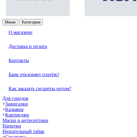
Меню
Категории
О магазине
Доставка и оплата
Контакты
Банк отклоняет платёж?
Как заказать сигареты оптом?
Для городов
+
Зажигалки
+
Кальяны
+
Картриджи
Маски и антисептики
Напитки
Нюхательный табак
+
Сигареты