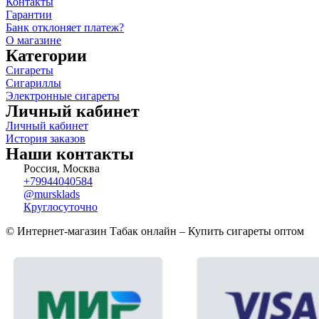
Контакты
Гарантии
Банк отклоняет платеж?
О магазине
Категории
Сигареты
Сигариллы
Электронные сигареты
Личный кабинет
Личный кабинет
История заказов
Наши контакты
Россия, Москва
+79944040584
@mursklads
Круглосуточно
© Интернет-магазин Табак онлайн – Купить сигареты оптом