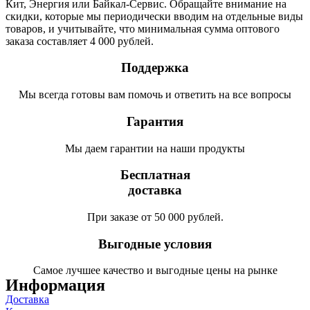
Кит, Энергия или Байкал-Сервис. Обращайте внимание на
скидки, которые мы периодически вводим на отдельные виды
товаров, и учитывайте, что минимальная сумма оптового
заказа составляет 4 000 рублей.
Поддержка
Мы всегда готовы вам помочь и ответить на все вопросы
Гарантия
Мы даем гарантии на наши продукты
Бесплатная
доставка
При заказе от 50 000 рублей.
Выгодные условия
Самое лучшее качество и выгодные цены на рынке
Информация
Доставка