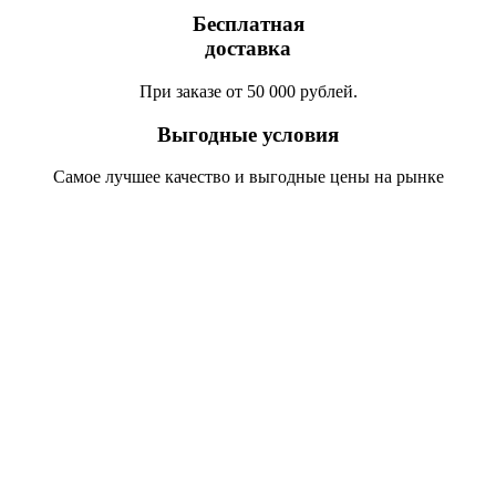
Бесплатная
доставка
При заказе от 50 000 рублей.
Выгодные условия
Самое лучшее качество и выгодные цены на рынке