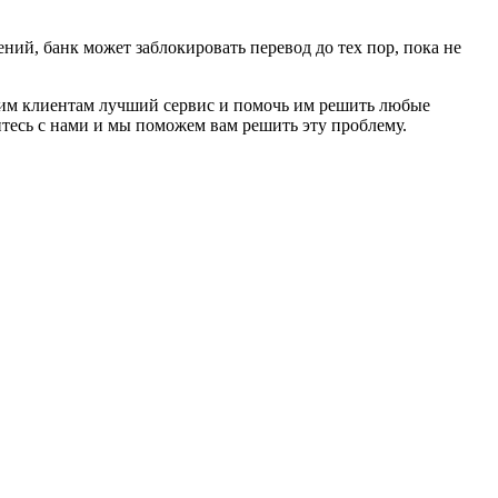
ий, банк может заблокировать перевод до тех пор, пока не
ашим клиентам лучший сервис и помочь им решить любые
тесь с нами и мы поможем вам решить эту проблему.