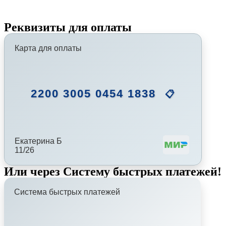
Реквизиты для оплаты
Карта для оплаты
2200 3005 0454 1838
📋
Екатерина Б
11/26
Или через Систему быстрых платежей!
Система быстрых платежей