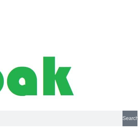
Search