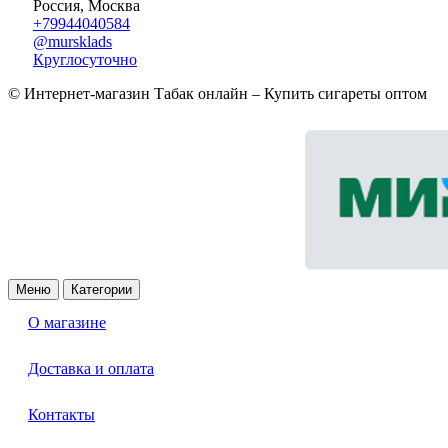
Россия, Москва
+79944040584
@mursklads
Круглосуточно
© Интернет-магазин Табак онлайн – Купить сигареты оптом
Меню
Категории
О магазине
Доставка и оплата
Контакты