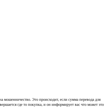
на мошенничество. Это происходит, если сумма перевода для
вершается где то покупка, и он информирует вас что может это