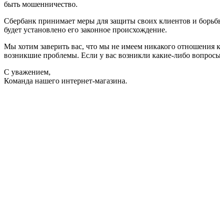
быть мошенничество.
Сбербанк принимает меры для защиты своих клиентов и борьбы 
будет установлено его законное происхождение.
Мы хотим заверить вас, что мы не имеем никакого отношения 
возникшие проблемы. Если у вас возникли какие-либо вопросы
С уважением,
Команда нашего интернет-магазина.