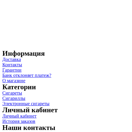
Информация
Доставка
Контакты
Гарантии
Банк отклоняет платеж?
О магазине
Категории
Сигареты
Сигариллы
Электронные сигареты
Личный кабинет
Личный кабинет
История заказов
Наши контакты