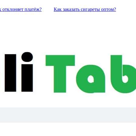
к отклоняет платёж?
Как заказать сигареты оптом?