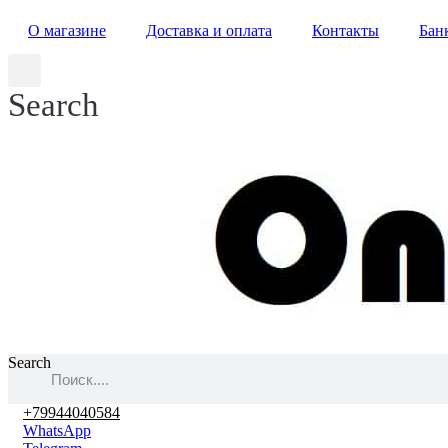
О магазине
Доставка и оплата
Контакты
Бан
Search
Search
+79944040584
WhatsApp