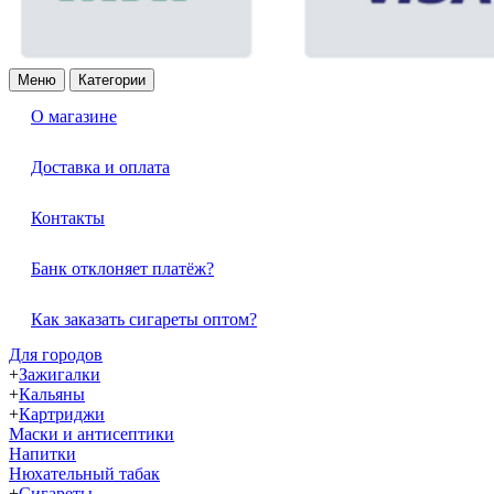
Меню
Категории
О магазине
Доставка и оплата
Контакты
Банк отклоняет платёж?
Как заказать сигареты оптом?
Для городов
+
Зажигалки
+
Кальяны
+
Картриджи
Маски и антисептики
Напитки
Нюхательный табак
+
Сигареты