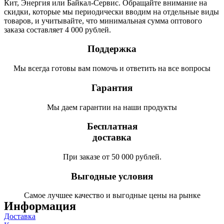
Кит, Энергия или Байкал-Сервис. Обращайте внимание на
скидки, которые мы периодически вводим на отдельные виды
товаров, и учитывайте, что минимальная сумма оптового
заказа составляет 4 000 рублей.
Поддержка
Мы всегда готовы вам помочь и ответить на все вопросы
Гарантия
Мы даем гарантии на наши продукты
Бесплатная
доставка
При заказе от 50 000 рублей.
Выгодные условия
Самое лучшее качество и выгодные цены на рынке
Информация
Доставка