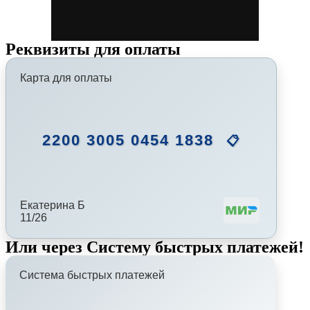
Реквизиты для оплаты
Карта для оплаты
2200 3005 0454 1838
📋
Екатерина Б
11/26
Или через Систему быстрых платежей!
Система быстрых платежей