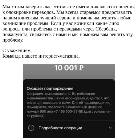
Мы хотим заверить вас, что мы не имеем никакого отношения
к блокировке переводов. Мы всегда стараемся предоставлять
нашим клиентам лучший сервис и помочь им решить любые
возникшие проблемы. Если у вас возникли какие-либо
вопросы или проблемы с переводами через Сбербанк,
пожалуйста, свяжитесь с нами и мы поможем вам решить эту
проблему.
С уважением,
Команда нашего интернет-магазина.