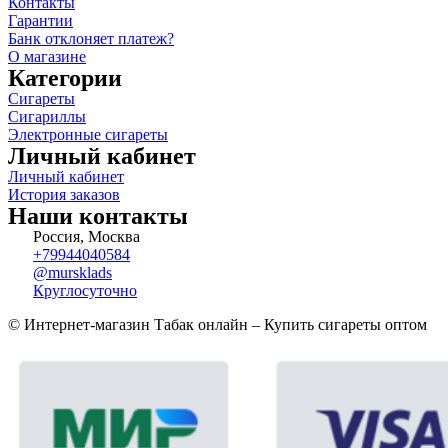
Контакты
Гарантии
Банк отклоняет платеж?
О магазине
Категории
Сигареты
Сигариллы
Электронные сигареты
Личный кабинет
Личный кабинет
История заказов
Наши контакты
Россия, Москва
+79944040584
@mursklads
Круглосуточно
© Интернет-магазин Табак онлайн – Купить сигареты оптом