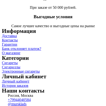
При заказе от 50 000 рублей.
Выгодные условия
Самое лучшее качество и выгодные цены на рынке
Информация
Доставка
Контакты
Гарантии
Банк отклоняет платеж?
О магазине
Категории
Сигареты
Сигариллы
Электронные сигареты
Личный кабинет
Личный кабинет
История заказов
Наши контакты
Россия, Москва
+79944040584
@mursklads