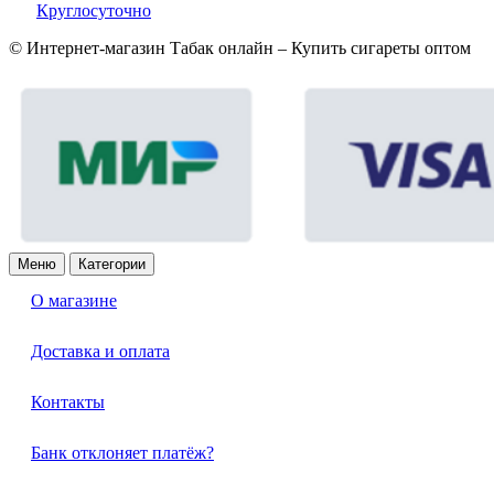
Круглосуточно
© Интернет-магазин Табак онлайн – Купить сигареты оптом
Меню
Категории
О магазине
Доставка и оплата
Контакты
Банк отклоняет платёж?