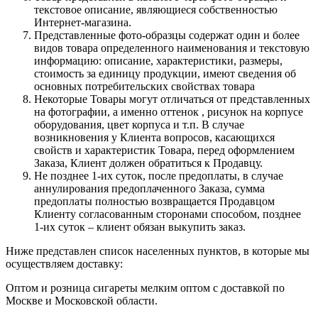
текстовое описание, являющиеся собственностью
Интернет-магазина.
Представленные фото-образцы содержат один и более
видов товара определенного наименования и текстовую
информацию: описание, характеристики, размеры,
стоимость за единицу продукции, имеют сведения об
основных потребительских свойствах товара
Некоторые Товары могут отличаться от представленных
на фотографии, а именно оттенок , рисунок на корпусе
оборудования, цвет корпуса и т.п. В случае
возникновения у Клиента вопросов, касающихся
свойств и характеристик Товара, перед оформлением
Заказа, Клиент должен обратиться к Продавцу.
Не позднее 1-их суток, после предоплаты, в случае
аннулирования предоплаченного Заказа, сумма
предоплаты полностью возвращается Продавцом
Клиенту согласованным сторонами способом, позднее
1-их суток – клиент обязан выкупить заказ.
Ниже представлен список населенных пунктов, в которые мы
осуществляем доставку:
Оптом и розница сигареты мелким оптом с доставкой по
Москве и Московской области.