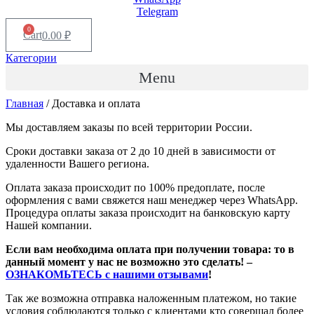
Telegram
0
Cart
0.00
₽
Категории
Menu
Главная
/ Доставка и оплата
Мы доставляем заказы по всей территории России.
Сроки доставки заказа от 2 до 10 дней в зависимости от
удаленности Вашего региона.
Оплата заказа происходит по 100% предоплате, после
оформления с вами свяжется наш менеджер через WhatsApp.
Процедура оплаты заказа происходит на банковскую карту
Нашей компании.
Если вам необходима оплата при получении товара: то в
данный момент у нас не возможно это сделать! –
ОЗНАКОМЬТЕСЬ с нашими отзывами
!
Так же возможна отправка наложенным платежом, но такие
условия соблюдаются только с клиентами кто совершал более