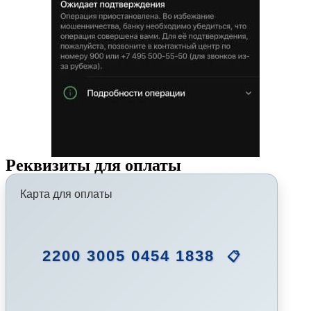
Реквизиты для оплаты
Карта для оплаты
2200 3005 0454 1838
📋