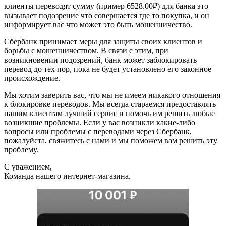
клиенты переводят сумму (пример 6528.00₽) для банка это
вызывает подозрение что совершается где то покупка, и он
информирует вас что может это быть мошенничество.
Сбербанк принимает меры для защиты своих клиентов и
борьбы с мошенничеством. В связи с этим, при
возникновении подозрений, банк может заблокировать
перевод до тех пор, пока не будет установлено его законное
происхождение.
Мы хотим заверить вас, что мы не имеем никакого отношения
к блокировке переводов. Мы всегда стараемся предоставлять
нашим клиентам лучший сервис и помочь им решить любые
возникшие проблемы. Если у вас возникли какие-либо
вопросы или проблемы с переводами через Сбербанк,
пожалуйста, свяжитесь с нами и мы поможем вам решить эту
проблему.
С уважением,
Команда нашего интернет-магазина.