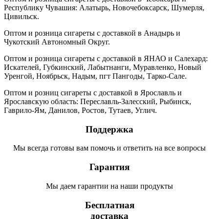
Республику Чувашия: Алатырь, Новочебоксарск, Шумерля,
Цивильск.
Оптом и розница сигареты с доставкой в Анадырь и
Чукотский Автономный Округ.
Оптом и розница сигареты с доставкой в ЯНАО и Салехард:
Искателей, Губкинский, Лабытнанги, Муравленко, Новый
Уренгой, Ноябрьск, Надым, пгт Пангоды, Тарко-Сале.
Оптом и розниц сигареты с доставкой в Ярославль и
Ярославскую область: Переславль-Залесский, Рыбинск,
Гаврило-Ям, Данилов, Ростов, Тутаев, Углич.
Поддержка
Мы всегда готовы вам помочь и ответить на все вопросы
Гарантия
Мы даем гарантии на наши продукты
Бесплатная
доставка