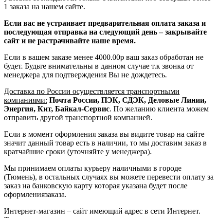
1 заказа на нашем сайте.
Если вас не устраивает предварительная оплата заказа и
последующая отправка на следующий день – закрывайте
сайт и не растрачивайте наше время.
Если в вашем заказе менее 4000.00р ваш заказ обработан не
будет. Будьте внимательны в данном случае т.к звонка от
менеджера для подтверждения Вы не дождетесь.
Доставка по России осуществляется транспортными
компаниями:
Почта России, ПЭК, СДЭК, Деловые Линии,
Энергия, Кит, Байкал-Сервис
. По желанию клиента можем
отправить другой транспортной компанией.
Если в момент оформления заказа вы видите товар на сайте
значит данный товар есть в наличии, то мы доставим заказ в
кратчайшие сроки (уточняйте у менеджера).
Мы принимаем оплаты курьеру наличными в городе
(Тюмень), в остальных случаях вы можете перевести оплату за
заказ на банковскую карту которая указана будет после
оформлениязаказа.
Интернет-магазин – сайт имеющий адрес в сети Интернет.