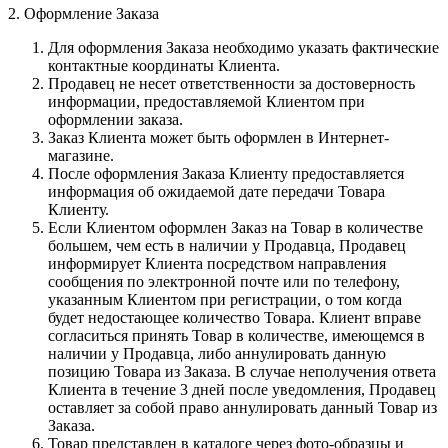
2. Оформление Заказа
Для оформления Заказа необходимо указать фактические
контактные координаты Клиента.
Продавец не несет ответственности за достоверность
информации, предоставляемой Клиентом при
оформлении заказа.
Заказ Клиента может быть оформлен в Интернет-
магазине.
После оформления Заказа Клиенту предоставляется
информация об ожидаемой дате передачи Товара
Клиенту.
Если Клиентом оформлен Заказ на Товар в количестве
большем, чем есть в наличии у Продавца, Продавец
информирует Клиента посредством направления
сообщения по электронной почте или по телефону,
указанным Клиентом при регистрации, о том когда
будет недостающее количество Товара. Клиент вправе
согласиться принять Товар в количестве, имеющемся в
наличии у Продавца, либо аннулировать данную
позицию Товара из Заказа. В случае неполучения ответа
Клиента в течение 3 дней после уведомления, Продавец
оставляет за собой право аннулировать данный Товар из
Заказа.
Товар представлен в каталоге через фото-образцы и