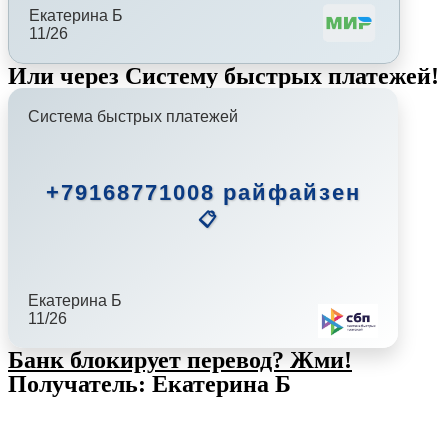
Екатерина Б
11/26
Или через Систему быстрых платежей!
Система быстрых платежей
+79168771008 райфайзен
📋
Екатерина Б
11/26
Банк блокирует перевод?
Жми!
Получатель: Екатерина Б