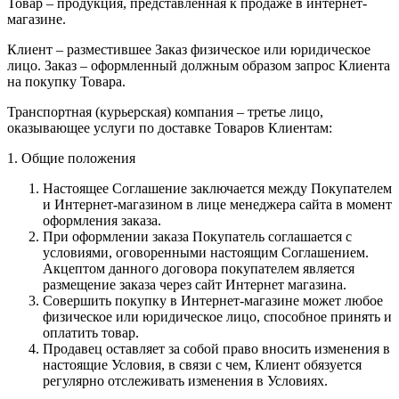
Товар – продукция, представленная к продаже в интернет-
магазине.
Клиент – разместившее Заказ физическое или юридическое
лицо. Заказ – оформленный должным образом запрос Клиента
на покупку Товара.
Транспортная (курьерская) компания – третье лицо,
оказывающее услуги по доставке Товаров Клиентам:
1. Общие положения
Настоящее Соглашение заключается между Покупателем
и Интернет-магазином в лице менеджера сайта в момент
оформления заказа.
При оформлении заказа Покупатель соглашается с
условиями, оговоренными настоящим Соглашением.
Акцептом данного договора покупателем является
размещение заказа через сайт Интернет магазина.
Совершить покупку в Интернет-магазине может любое
физическое или юридическое лицо, способное принять и
оплатить товар.
Продавец оставляет за собой право вносить изменения в
настоящие Условия, в связи с чем, Клиент обязуется
регулярно отслеживать изменения в Условиях.