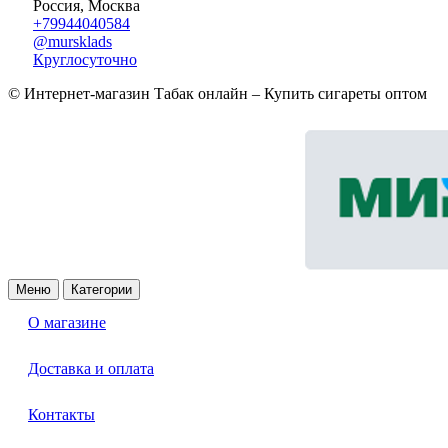
Россия, Москва
+79944040584
@mursklads
Круглосуточно
© Интернет-магазин Табак онлайн – Купить сигареты оптом
Меню
Категории
О магазине
Доставка и оплата
Контакты