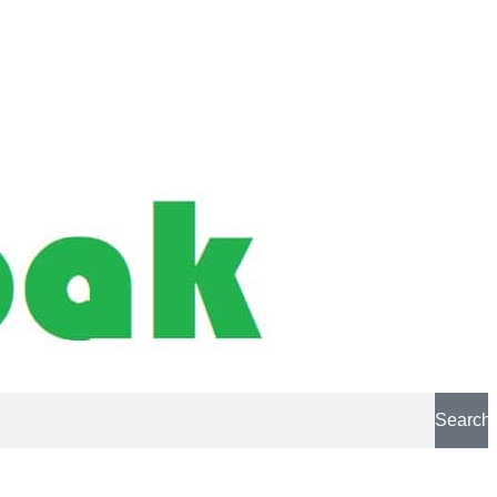
Search