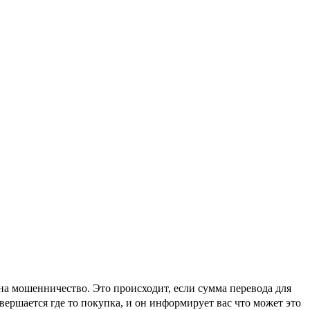
на мошенничество. Это происходит, если сумма перевода для
вершается где то покупка, и он информирует вас что может это