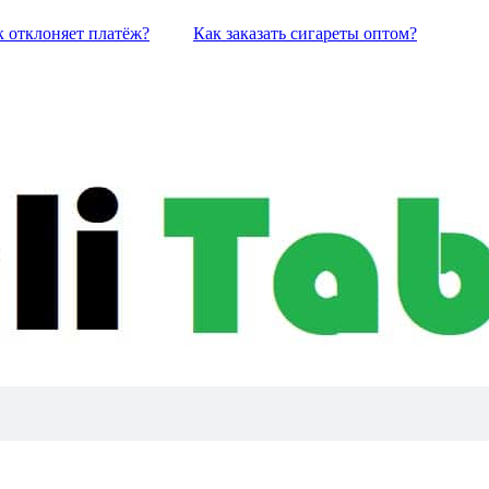
к отклоняет платёж?
Как заказать сигареты оптом?