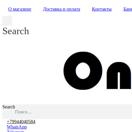
О магазине
Доставка и оплата
Контакты
Бан
Search
Search
+79944040584
WhatsApp