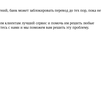
ий, банк может заблокировать перевод до тех пор, пока не
ашим клиентам лучший сервис и помочь им решить любые
тесь с нами и мы поможем вам решить эту проблему.