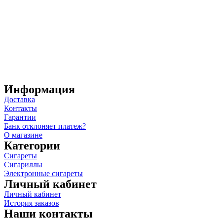
Информация
Доставка
Контакты
Гарантии
Банк отклоняет платеж?
О магазине
Категории
Сигареты
Сигариллы
Электронные сигареты
Личный кабинет
Личный кабинет
История заказов
Наши контакты