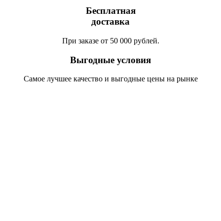
Бесплатная
доставка
При заказе от 50 000 рублей.
Выгодные условия
Самое лучшее качество и выгодные цены на рынке