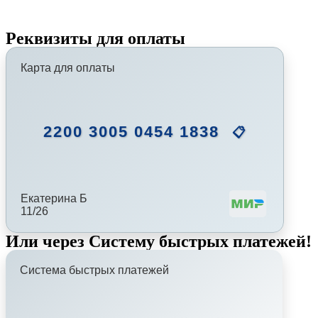
Реквизиты для оплаты
Карта для оплаты
2200 3005 0454 1838
📋
Екатерина Б
11/26
Или через Систему быстрых платежей!
Система быстрых платежей