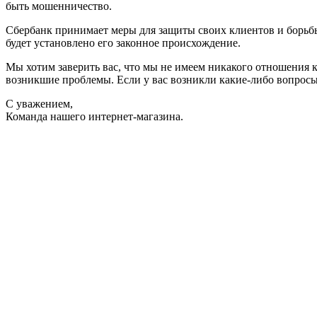
быть мошенничество.
Сбербанк принимает меры для защиты своих клиентов и борьбы 
будет установлено его законное происхождение.
Мы хотим заверить вас, что мы не имеем никакого отношения 
возникшие проблемы. Если у вас возникли какие-либо вопросы
С уважением,
Команда нашего интернет-магазина.