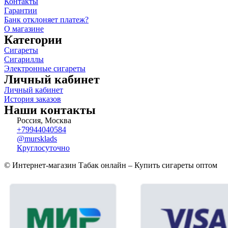
Контакты
Гарантии
Банк отклоняет платеж?
О магазине
Категории
Сигареты
Сигариллы
Электронные сигареты
Личный кабинет
Личный кабинет
История заказов
Наши контакты
Россия, Москва
+79944040584
@mursklads
Круглосуточно
© Интернет-магазин Табак онлайн – Купить сигареты оптом