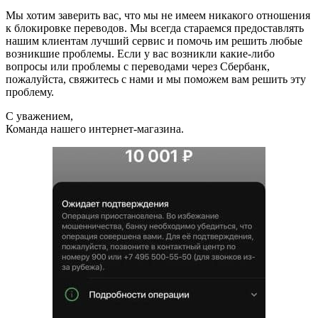
Мы хотим заверить вас, что мы не имеем никакого отношения
к блокировке переводов. Мы всегда стараемся предоставлять
нашим клиентам лучший сервис и помочь им решить любые
возникшие проблемы. Если у вас возникли какие-либо
вопросы или проблемы с переводами через Сбербанк,
пожалуйста, свяжитесь с нами и мы поможем вам решить эту
проблему.
С уважением,
Команда нашего интернет-магазина.