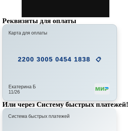
Реквизиты для оплаты
Карта для оплаты
2200 3005 0454 1838
📋
Екатерина Б
11/26
Или через Систему быстрых платежей!
Система быстрых платежей