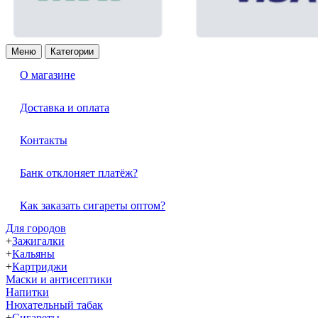
Меню
Категории
О магазине
Доставка и оплата
Контакты
Банк отклоняет платёж?
Как заказать сигареты оптом?
Для городов
+
Зажигалки
+
Кальяны
+
Картриджи
Маски и антисептики
Напитки
Нюхательный табак
+
Сигареты