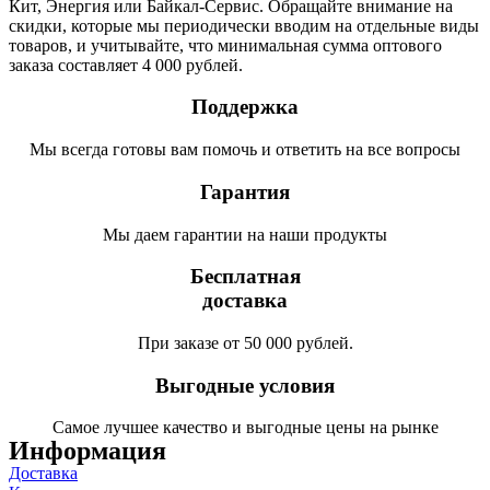
Кит, Энергия или Байкал-Сервис. Обращайте внимание на
скидки, которые мы периодически вводим на отдельные виды
товаров, и учитывайте, что минимальная сумма оптового
заказа составляет 4 000 рублей.
Поддержка
Мы всегда готовы вам помочь и ответить на все вопросы
Гарантия
Мы даем гарантии на наши продукты
Бесплатная
доставка
При заказе от 50 000 рублей.
Выгодные условия
Самое лучшее качество и выгодные цены на рынке
Информация
Доставка