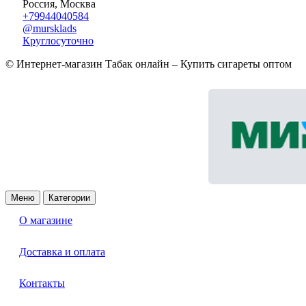
Россия, Москва
+79944040584
@mursklads
Круглосуточно
© Интернет-магазин Табак онлайн – Купить сигареты оптом
Меню
Категории
О магазине
Доставка и оплата
Контакты