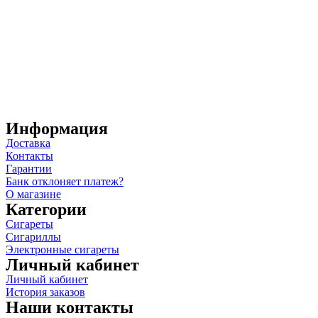
Информация
Доставка
Контакты
Гарантии
Банк отклоняет платеж?
О магазине
Категории
Сигареты
Сигариллы
Электронные сигареты
Личный кабинет
Личный кабинет
История заказов
Наши контакты