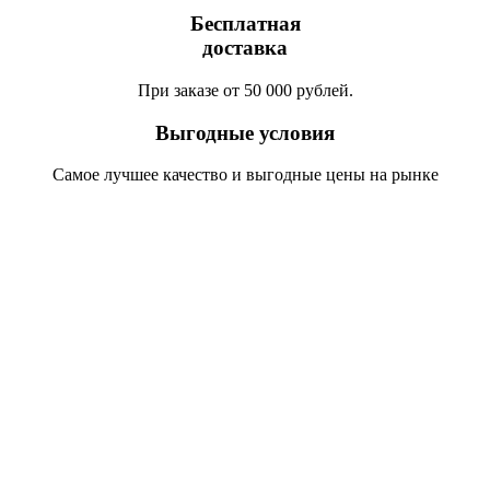
Бесплатная
доставка
При заказе от 50 000 рублей.
Выгодные условия
Самое лучшее качество и выгодные цены на рынке