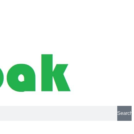
Search