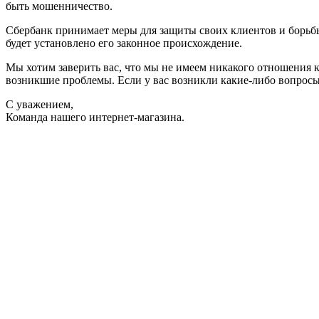
быть мошенничество.
Сбербанк принимает меры для защиты своих клиентов и борьбы 
будет установлено его законное происхождение.
Мы хотим заверить вас, что мы не имеем никакого отношения 
возникшие проблемы. Если у вас возникли какие-либо вопросы
С уважением,
Команда нашего интернет-магазина.