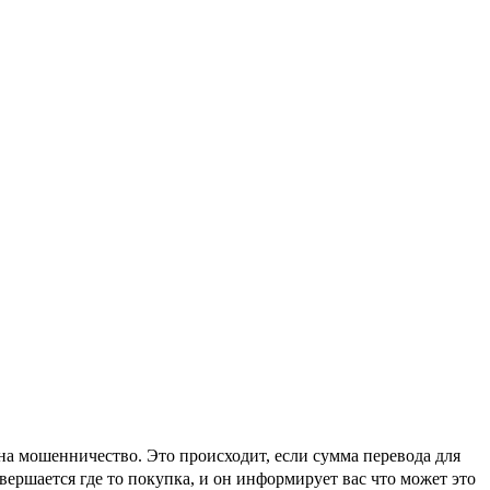
на мошенничество. Это происходит, если сумма перевода для
вершается где то покупка, и он информирует вас что может это