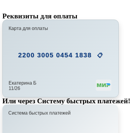
Реквизиты для оплаты
Карта для оплаты
2200 3005 0454 1838
📋
Екатерина Б
11/26
Или через Систему быстрых платежей!
Система быстрых платежей