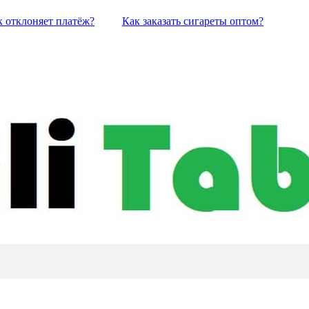
к отклоняет платёж?
Как заказать сигареты оптом?