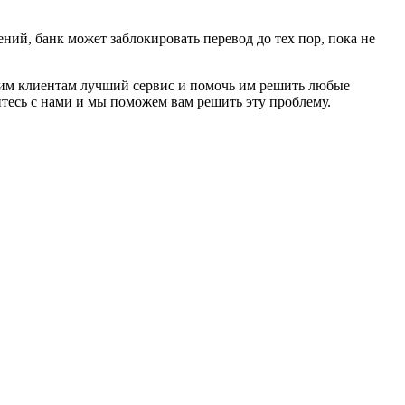
ий, банк может заблокировать перевод до тех пор, пока не
ашим клиентам лучший сервис и помочь им решить любые
тесь с нами и мы поможем вам решить эту проблему.