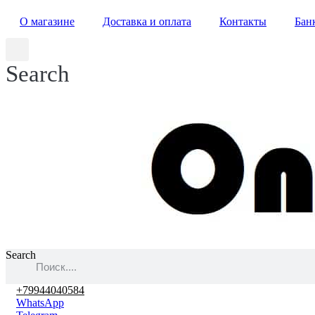
О магазине
Доставка и оплата
Контакты
Бан
Search
Search
+79944040584
WhatsApp