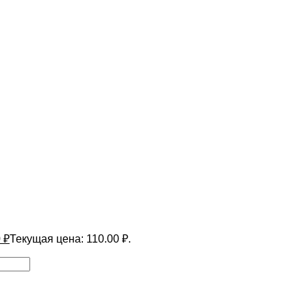
0
₽
Текущая цена: 110.00 ₽.