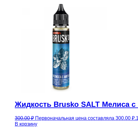
Жидкость Brusko SALT Мелиса с 
300.00
₽
Первоначальная цена составляла 300.00 ₽.
В корзину