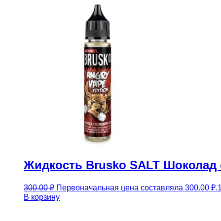
Жидкость Brusko SALT Шоколад 
300.00
₽
Первоначальная цена составляла 300.00 ₽.
В корзину