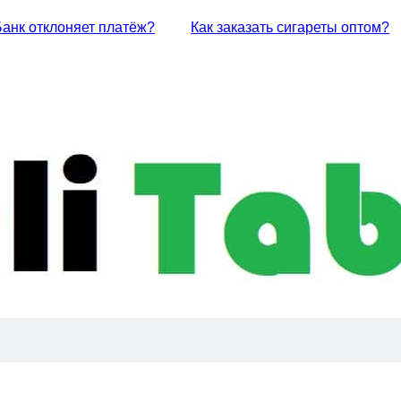
Банк отклоняет платёж?
Как заказать сигареты оптом?