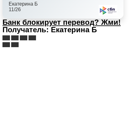
Екатерина Б
11/26
Банк блокирует перевод?
Жми!
Получатель: Екатерина Б