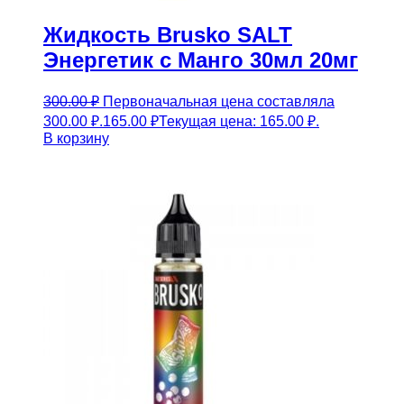
Жидкость Brusko SALT
Энергетик с Манго 30мл 20мг
300.00
₽
Первоначальная цена составляла
300.00 ₽.
165.00
₽
Текущая цена: 165.00 ₽.
В корзину