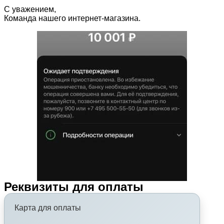
С уважением,
Команда нашего интернет-магазина.
Реквизиты для оплаты
Карта для оплаты