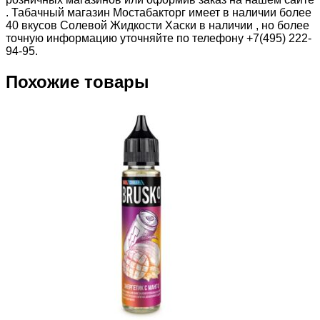
. Табачный магазин Мостабакторг имеет в наличии более
40 вкусов Солевой Жидкости Хаски в наличии , но более
точную информацию уточняйте по телефону +7(495) 222-
94-95.
Похожие товары