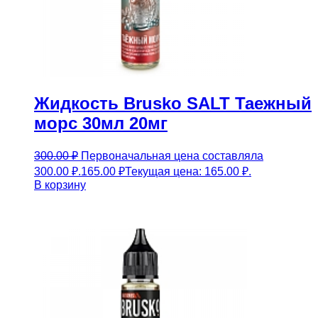
Жидкость Brusko SALT Таежный
морс 30мл 20мг
300.00
₽
Первоначальная цена составляла
300.00 ₽.
165.00
₽
Текущая цена: 165.00 ₽.
В корзину