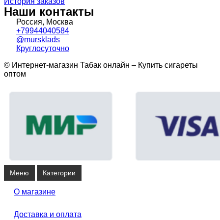
История заказов
Наши контакты
Россия, Москва
+79944040584
@mursklads
Круглосуточно
© Интернет-магазин Табак онлайн – Купить сигареты
оптом
Меню
Категории
О магазине
Доставка и оплата