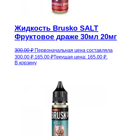
Жидкость Brusko SALT
Фруктовое драже 30мл 20мг
300.00
₽
Первоначальная цена составляла
300.00 ₽.
165.00
₽
Текущая цена: 165.00 ₽.
В корзину