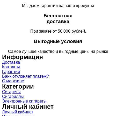
Мы даем гарантии на наши продукты
Бесплатная
доставка
При заказе от 50 000 рублей.
Выгодные условия
Самое лучшее качество и выгодные цены на рынке
Информация
Доставка
Контакты
Гарантии
Банк отклоняет платеж?
О магазине
Категории
Сигареты
Сигариллы
Электронные сигареты
Личный кабинет
Личный кабинет