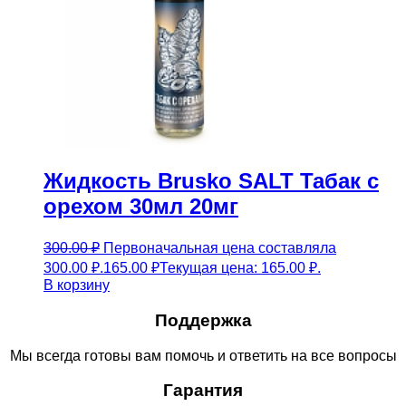
Жидкость Brusko SALT Табак с
орехом 30мл 20мг
300.00
₽
Первоначальная цена составляла
300.00 ₽.
165.00
₽
Текущая цена: 165.00 ₽.
В корзину
Поддержка
Мы всегда готовы вам помочь и ответить на все вопросы
Гарантия