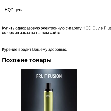
HQD цена
Купить одноразовую электронную сигарету HQD Cuvie Plus
оформив заказ на нашем сайте
Курение вредит Вашему здоровью.
Похожие товары