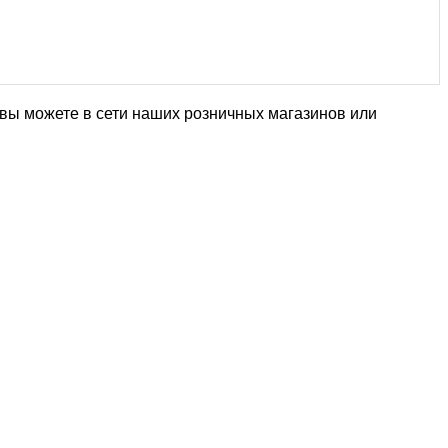
 вы можете в сети наших розничных магазинов или