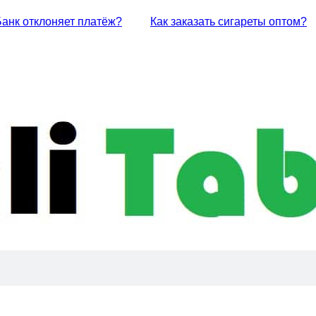
Банк отклоняет платёж?
Как заказать сигареты оптом?