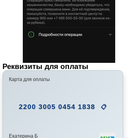
Реквизиты для оплаты
Карта для оплаты
2200 3005 0454 1838
📋
Екатерина Б