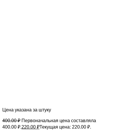
Цена указана за штуку
400.00
₽
Первоначальная цена составляла
400.00 ₽.
220.00
₽
Текущая цена: 220.00 ₽.