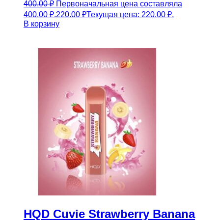
400.00
₽
Первоначальная цена составляла
400.00 ₽.
220.00
₽
Текущая цена: 220.00 ₽.
В корзину
HQD Cuvie Strawberry Banana