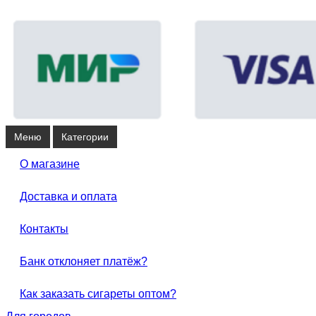
Меню
Категории
О магазине
Доставка и оплата
Контакты
Банк отклоняет платёж?
Как заказать сигареты оптом?