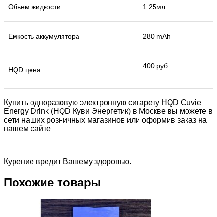
Обьем жидкости
1.25мл
Емкость аккумулятора
280 mAh
400 руб
HQD цена
Купить одноразовую электронную сигарету HQD Cuvie
Energy Drink (HQD Куви Энергетик) в Москве вы можете в
сети наших розничных магазинов или оформив заказ на
нашем сайте
Курение вредит Вашему здоровью.
Похожие товары