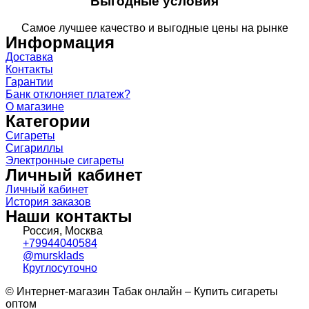
Выгодные условия
Самое лучшее качество и выгодные цены на рынке
Информация
Доставка
Контакты
Гарантии
Банк отклоняет платеж?
О магазине
Категории
Сигареты
Сигариллы
Электронные сигареты
Личный кабинет
Личный кабинет
История заказов
Наши контакты
Россия, Москва
+79944040584
@mursklads
Круглосуточно
© Интернет-магазин Табак онлайн – Купить сигареты
оптом