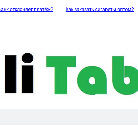
Банк отклоняет платёж?
Как заказать сигареты оптом?