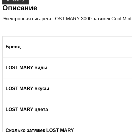
Описание
Электронная сигарета LOST MARY 3000 затяжек Cool Mint
Бренд
LOST MARY
виды
LOST MARY
вкусы
LOST MARY
цвета
Сколько затяжек
LOST MARY