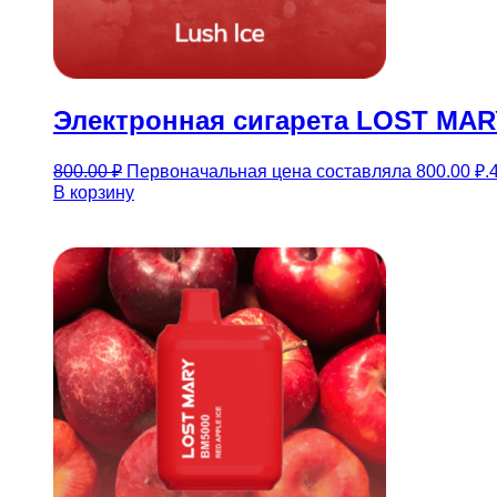
Электронная сигарета LOST MARY
800.00
₽
Первоначальная цена составляла 800.00 ₽.
В корзину