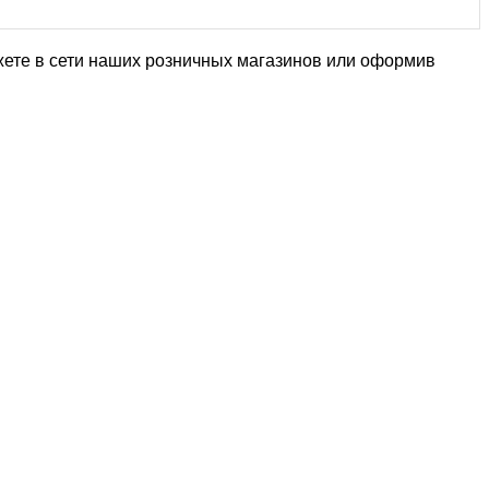
жете в сети наших розничных магазинов или оформив