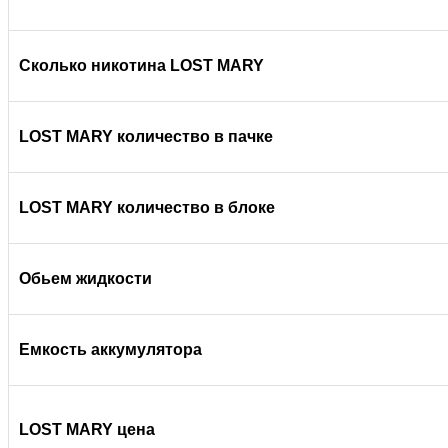
Сколько никотина LOST MARY
LOST MARY количество в пачке
LOST MARY
количество в блоке
Обьем жидкости
Емкость аккумулятора
LOST MARY цена