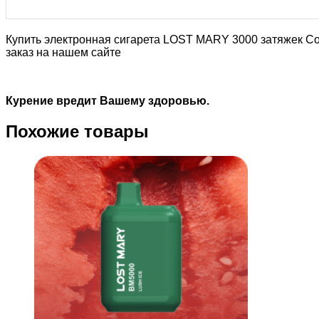
Купить электронная сигарета LOST MARY 3000 затяжек Co
заказ на нашем сайте
Курение вредит Вашему здоровью.
Похожие товары