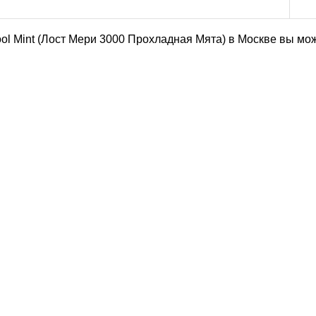
ol Mint (Лост Мери 3000 Прохладная Мята) в Москве вы мо