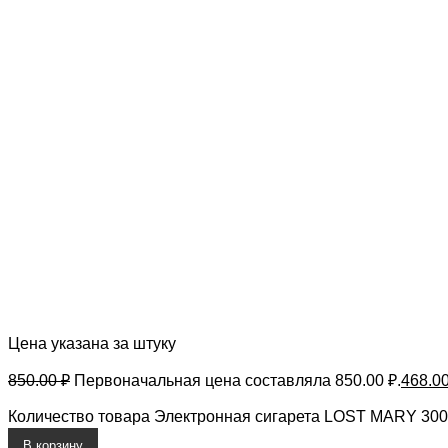
Цена указана за штуку
850.00
₽
Первоначальная цена составляла 850.00 ₽.
468.0
Количество товара Электронная сигарета LOST MARY 3000
В корзину