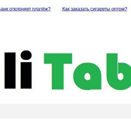
Банк отклоняет платёж?
Как заказать сигареты оптом?