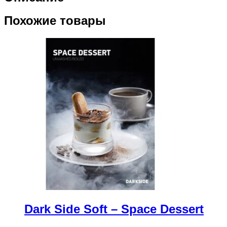
Похожие товары
Dark Side Soft – Space Dessert