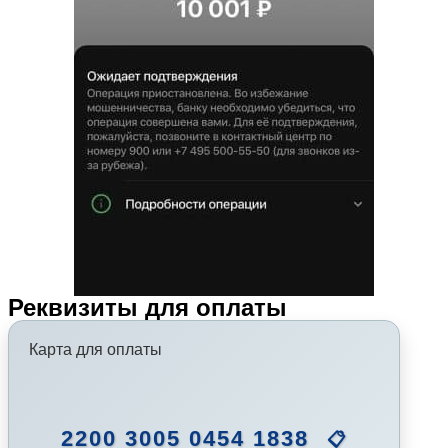
Реквизиты для оплаты
Карта для оплаты
2200 3005 0454 1838
📋