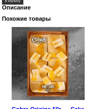
В корзину
Описание
Похожие товары