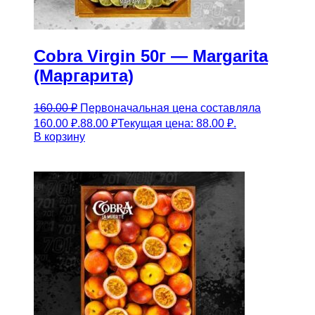
Cobra Virgin 50г — Margarita
(Маргарита)
160.00
₽
Первоначальная цена составляла
160.00 ₽.
88.00
₽
Текущая цена: 88.00 ₽.
В корзину