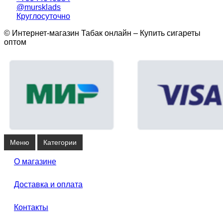
@mursklads
Круглосуточно
© Интернет-магазин Табак онлайн – Купить сигареты
оптом
Меню
Категории
О магазине
Доставка и оплата
Контакты