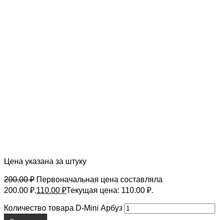
Цена указана за штуку
200.00
₽
Первоначальная цена составляла
200.00 ₽.
110.00
₽
Текущая цена: 110.00 ₽.
Количество товара D-Mini Арбуз