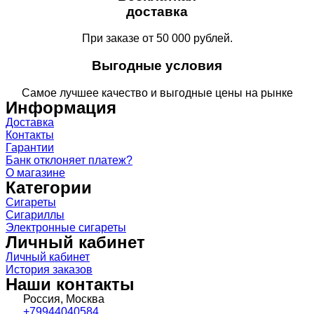
доставка
При заказе от 50 000 рублей.
Выгодные условия
Самое лучшее качество и выгодные цены на рынке
Информация
Доставка
Контакты
Гарантии
Банк отклоняет платеж?
О магазине
Категории
Сигареты
Сигариллы
Электронные сигареты
Личный кабинет
Личный кабинет
История заказов
Наши контакты
Россия, Москва
+79944040584