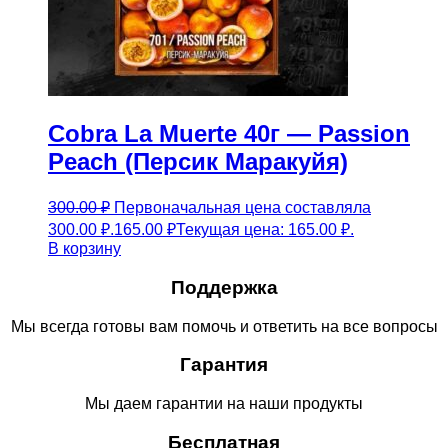
Cobra La Muerte 40г — Passion
Peach (Персик Маракуйя)
300.00
₽
Первоначальная цена составляла
300.00 ₽.
165.00
₽
Текущая цена: 165.00 ₽.
В корзину
Поддержка
Мы всегда готовы вам помочь и ответить на все вопросы
Гарантия
Мы даем гарантии на наши продукты
Бесплатная