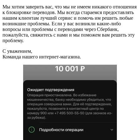
Мы хотим заверить вас, что мы не имеем никакого отношения
к блокировке переводов. Мы всегда стараемся предоставлять
нашим клиентам лучший сервис и помочь им решить любые
возникшие проблемы. Если у вас возникли какие-либо
вопросы или проблемы с переводами через Сбербанк,
пожалуйста, свяжитесь с нами и мы поможем вам решить эту
проблему.
С уважением,
Команда нашего интернет-магазина.