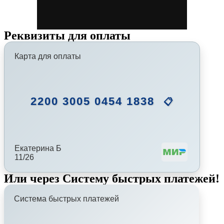
Реквизиты для оплаты
Карта для оплаты
2200 3005 0454 1838
📋
Екатерина Б
11/26
Или через Систему быстрых платежей!
Система быстрых платежей