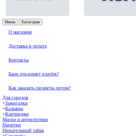
Меню
Категории
О магазине
Доставка и оплата
Контакты
Банк отклоняет платёж?
Как заказать сигареты оптом?
Для городов
+
Зажигалки
+
Кальяны
+
Картриджи
Маски и антисептики
Напитки
Нюхательный табак
+
Сигареты