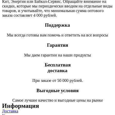
Кит, Энергия или Байкал-Сервис. Обращайте внимание на
скидки, которые мы периодически вводим на отдельные виды
товаров, и учитывайте, что минимальная сумма оптового
заказа составляет 4 000 рублей.
Поддержка
Мы всегда готовы вам помочь и ответить на все вопросы
Гарантия
Мы даем гарантии на наши продукты
Бесплатная
доставка
При заказе от 50 000 рублей.
Выгодные условия
Самое лучшее качество и выгодные цены на рынке
Информация
Доставка