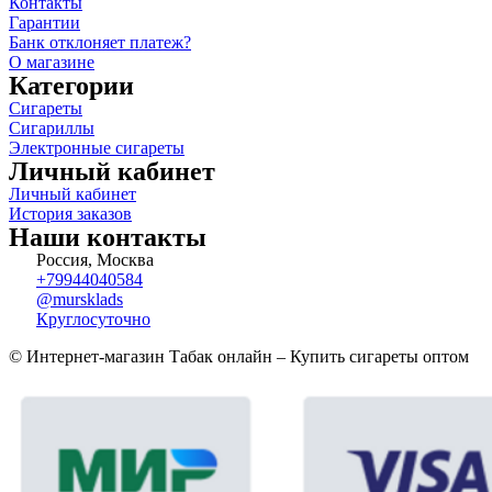
Контакты
Гарантии
Банк отклоняет платеж?
О магазине
Категории
Сигареты
Сигариллы
Электронные сигареты
Личный кабинет
Личный кабинет
История заказов
Наши контакты
Россия, Москва
+79944040584
@mursklads
Круглосуточно
© Интернет-магазин Табак онлайн – Купить сигареты оптом