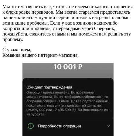
Мы хотим заверить вас, что мы не имеем никакого отношения
к блокировке переводов. Мы всегда стараемся предоставлять
нашим клиентам лучший сервис и помочь им решить любые
возникшие проблемы. Если у вас возникли какие-либо
вопросы или проблемы с переводами через Сбербанк,
пожалуйста, свяжитесь с нами и мы поможем вам решить эту
проблему.
С уважением,
Команда нашего интернет-магазина.