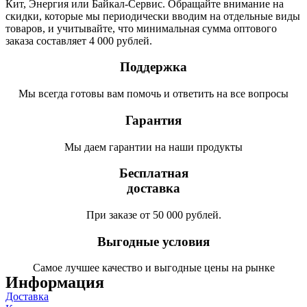
Кит, Энергия или Байкал-Сервис. Обращайте внимание на
скидки, которые мы периодически вводим на отдельные виды
товаров, и учитывайте, что минимальная сумма оптового
заказа составляет 4 000 рублей.
Поддержка
Мы всегда готовы вам помочь и ответить на все вопросы
Гарантия
Мы даем гарантии на наши продукты
Бесплатная
доставка
При заказе от 50 000 рублей.
Выгодные условия
Самое лучшее качество и выгодные цены на рынке
Информация
Доставка