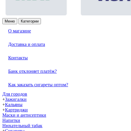
Меню
Категории
О магазине
Доставка и оплата
Контакты
Банк отклоняет платёж?
Как заказать сигареты оптом?
Для городов
+
Зажигалки
+
Кальяны
+
Картриджи
Маски и антисептики
Напитки
Нюхательный табак
+
Сигареты