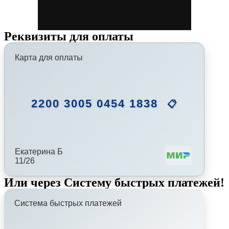
Реквизиты для оплаты
Карта для оплаты
2200 3005 0454 1838
📋
Екатерина Б
11/26
Или через Систему быстрых платежей!
Система быстрых платежей