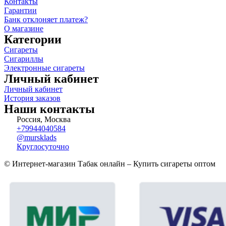
Контакты
Гарантии
Банк отклоняет платеж?
О магазине
Категории
Сигареты
Сигариллы
Электронные сигареты
Личный кабинет
Личный кабинет
История заказов
Наши контакты
Россия, Москва
+79944040584
@mursklads
Круглосуточно
© Интернет-магазин Табак онлайн – Купить сигареты оптом