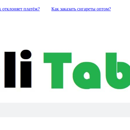
к отклоняет платёж?
Как заказать сигареты оптом?