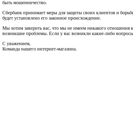
быть мошенничество.
Сбербанк принимает меры для защиты своих клиентов и борьбы 
будет установлено его законное происхождение.
Мы хотим заверить вас, что мы не имеем никакого отношения 
возникшие проблемы. Если у вас возникли какие-либо вопросы
С уважением,
Команда нашего интернет-магазина.