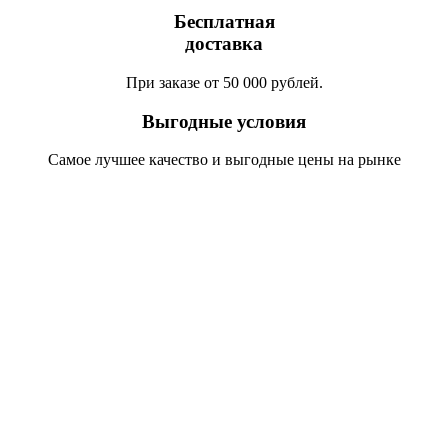
Бесплатная
доставка
При заказе от 50 000 рублей.
Выгодные условия
Самое лучшее качество и выгодные цены на рынке