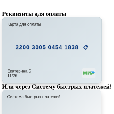
Реквизиты для оплаты
Карта для оплаты
2200 3005 0454 1838
📋
Екатерина Б
11/26
Или через Систему быстрых платежей!
Система быстрых платежей