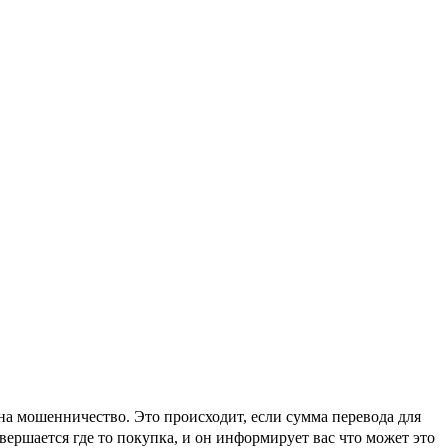
на мошенничество. Это происходит, если сумма перевода для
вершается где то покупка, и он информирует вас что может это