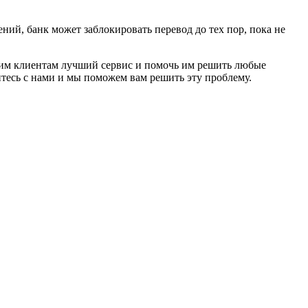
ий, банк может заблокировать перевод до тех пор, пока не
ашим клиентам лучший сервис и помочь им решить любые
тесь с нами и мы поможем вам решить эту проблему.