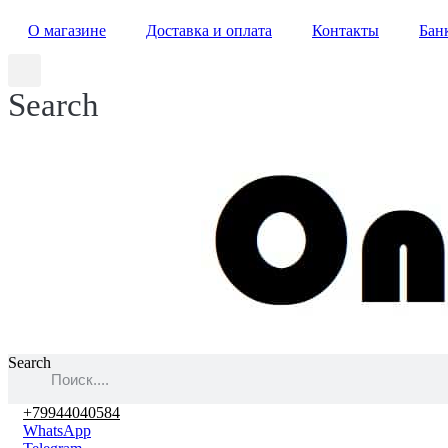
О магазине
Доставка и оплата
Контакты
Бан
Search
Search
+79944040584
WhatsApp