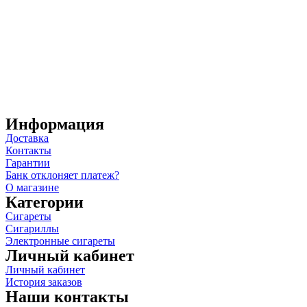
Информация
Доставка
Контакты
Гарантии
Банк отклоняет платеж?
О магазине
Категории
Сигареты
Сигариллы
Электронные сигареты
Личный кабинет
Личный кабинет
История заказов
Наши контакты