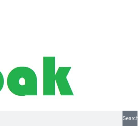
Search