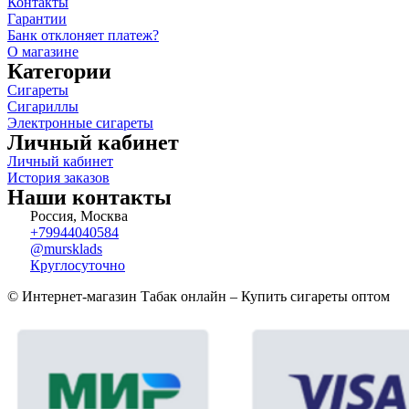
Контакты
Гарантии
Банк отклоняет платеж?
О магазине
Категории
Сигареты
Сигариллы
Электронные сигареты
Личный кабинет
Личный кабинет
История заказов
Наши контакты
Россия, Москва
+79944040584
@mursklads
Круглосуточно
© Интернет-магазин Табак онлайн – Купить сигареты оптом