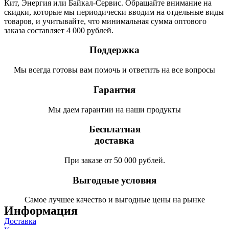
Кит, Энергия или Байкал-Сервис. Обращайте внимание на
скидки, которые мы периодически вводим на отдельные виды
товаров, и учитывайте, что минимальная сумма оптового
заказа составляет 4 000 рублей.
Поддержка
Мы всегда готовы вам помочь и ответить на все вопросы
Гарантия
Мы даем гарантии на наши продукты
Бесплатная
доставка
При заказе от 50 000 рублей.
Выгодные условия
Самое лучшее качество и выгодные цены на рынке
Информация
Доставка