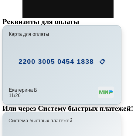
Реквизиты для оплаты
Карта для оплаты
2200 3005 0454 1838
📋
Екатерина Б
11/26
Или через Систему быстрых платежей!
Система быстрых платежей