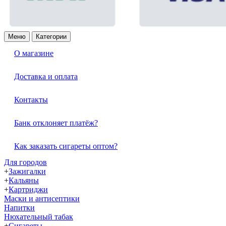
Меню
Категории
О магазине
Доставка и оплата
Контакты
Банк отклоняет платёж?
Как заказать сигареты оптом?
Для городов
+
Зажигалки
+
Кальяны
+
Картриджи
Маски и антисептики
Напитки
Нюхательный табак
+
Сигареты