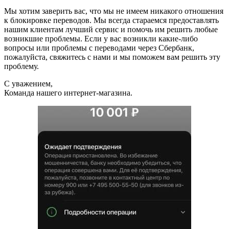
Мы хотим заверить вас, что мы не имеем никакого отношения
к блокировке переводов. Мы всегда стараемся предоставлять
нашим клиентам лучший сервис и помочь им решить любые
возникшие проблемы. Если у вас возникли какие-либо
вопросы или проблемы с переводами через Сбербанк,
пожалуйста, свяжитесь с нами и мы поможем вам решить эту
проблему.
С уважением,
Команда нашего интернет-магазина.